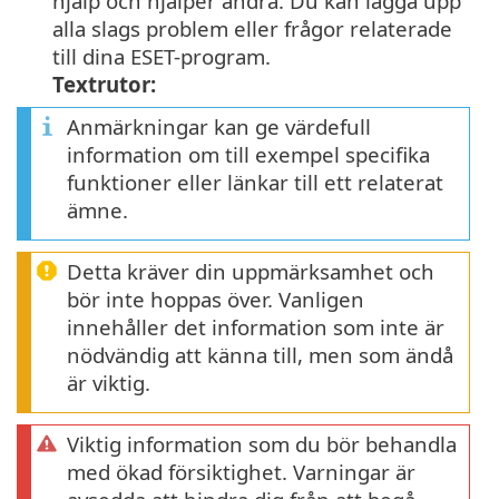
hjälp och hjälper andra. Du kan lägga upp
alla slags problem eller frågor relaterade
till dina ESET-program.
Textrutor:
Anmärkningar kan ge värdefull
information om till exempel specifika
funktioner eller länkar till ett relaterat
ämne.
Detta kräver din uppmärksamhet och
bör inte hoppas över. Vanligen
innehåller det information som inte är
nödvändig att känna till, men som ändå
är viktig.
Viktig information som du bör behandla
med ökad försiktighet. Varningar är