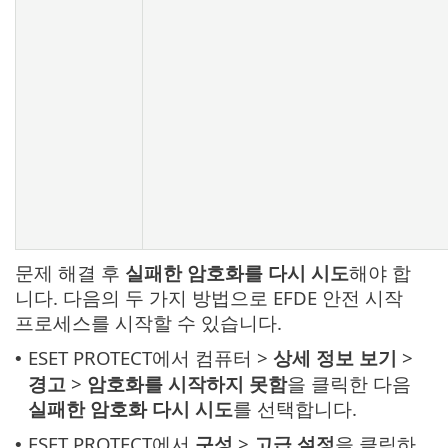
문제 해결 후
실패한 암호화를 다시 시도
해야 합
니다. 다음의 두 가지 방법으로 EFDE 안전 시작
프로세스를 시작할 수 있습니다.
ESET PROTECT에서 컴퓨터 >
상세 정보 보기
>
•
경고
>
암호화를 시작하지 못함
을 클릭한 다음
실패한 암호화 다시 시도
를 선택합니다.
ESET PROTECT에서
구성
>
고급 설정
을 클릭하
•