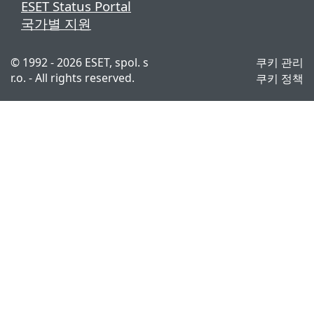
ESET Status Portal
국가별 지원
© 1992 - 2026 ESET, spol. s
쿠키 관리
r.o. - All rights reserved.
쿠키 정책