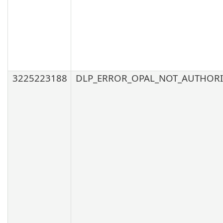
3225223188
DLP_ERROR_OPAL_NOT_AUTHORI