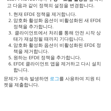
고 다음과 같이 정책의 설정을 변경합니다.
1.
현재 EFDE 정책을 제거합니다.
2.
암호화 활성화 옵션이 비활성화된 새 EFDE
정책을 추가합니다.
3.
클라이언트에서 처리를 통해 안전 시작 상
태가 재설정될 때까지 기다립니다.
4.
암호화 활성화 옵션이 비활성화된 EFDE 정
책을 제거합니다.
5.
원하는 EFDE 정책을 추가합니다.
6.
EFDE 클라이언트 앱을 제거하고 다시 설치
합니다.
문제가 계속 발생하면
로그
를 사용하여 지원 티
켓을 제출합니다.