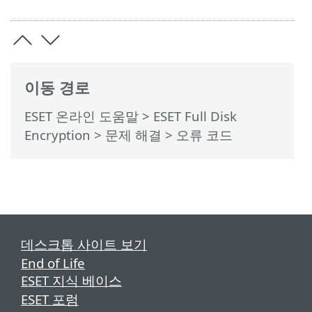
이동 경로
ESET 온라인 도움말
>
ESET Full Disk
Encryption
>
문제 해결
> 오류 코드
데스크톱 사이트 보기
End of Life
ESET 지식 베이스
ESET 포럼