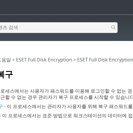
 도움말
>
ESET Full Disk Encryption
>
ESET Full Disk Encrypti
복구
프로세스에서는 사용자가 패스워드를 이용해 로그인할 수 없는 경
근할 수 없는 경우 관리자가 복구 프로세스를 시작할 수 있습니다
구
- 이 프로세스에서는 관리자가 사용자를 위해 복구 패스워드를
- 이 프로세스에서는 표준 방법으로 워크스테이션의 데이터에 접