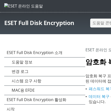
ESET Full Disk Encryption
ESET 온라인
암호화 
암호화 복구 
된 데이터에 접
패스워드 복
•
데이터 복구
•
있습니다.