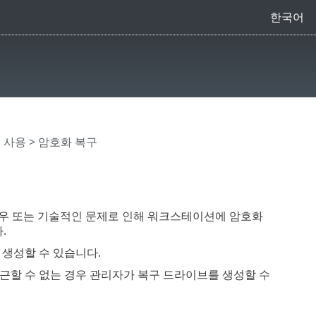
한국어
on 사용
> 암호화 복구
우 또는 기술적인 문제로 인해 워크스테이션에 암호화
.
 생성할 수 있습니다.
근할 수 없는 경우 관리자가 복구 드라이브를 생성할 수