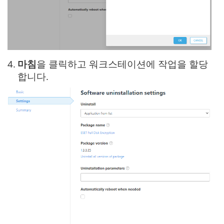
4.
마침
을 클릭하고 워크스테이션에 작업을 할당
합니다.