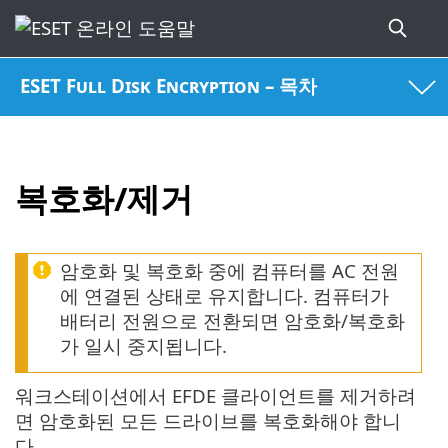
ESET Full Disk Encryption – 목차
복호화/제거
암호화 및 복호화 중에 컴퓨터를 AC 전원
에 연결된 상태로 유지합니다. 컴퓨터가
배터리 전원으로 전환되면 암호화/복호화
가 일시 중지됩니다.
워크스테이션에서 EFDE 클라이언트를 제거하려
면 암호화된 모든 드라이브를 복호화해야 합니
다.