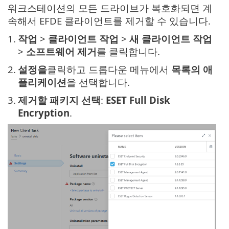
워크스테이션의 모든 드라이브가 복호화되면 계
속해서 EFDE 클라이언트를 제거할 수 있습니다.
1.
작업
>
클라이언트 작업
>
새 클라이언트 작업
>
소프트웨어 제거
를 클릭합니다.
2.
설정을
클릭하고 드롭다운 메뉴에서
목록의 애
플리케이션
을 선택합니다.
3.
제거할 패키지 선택
:
ESET Full Disk
Encryption
.