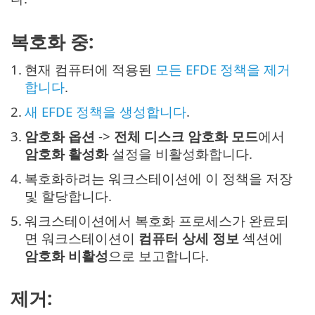
복호화 중:
1.
현재 컴퓨터에 적용된
모든 EFDE 정책을 제거
합니다
.
2.
새 EFDE 정책을 생성합니다
.
3.
암호화 옵션
->
전체 디스크 암호화 모드
에서
암호화 활성화
설정을 비활성화합니다.
4.
복호화하려는 워크스테이션에 이 정책을 저장
및 할당합니다.
5.
워크스테이션에서 복호화 프로세스가 완료되
면 워크스테이션이
컴퓨터 상세 정보
섹션에
암호화 비활성
으로 보고합니다.
제거: