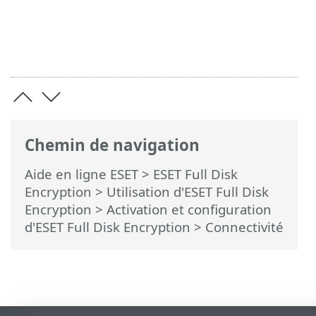
Chemin de navigation
Aide en ligne ESET
>
ESET Full Disk
Encryption
>
Utilisation d'ESET Full Disk
Encryption
>
Activation et configuration
d'ESET Full Disk Encryption
> Connectivité