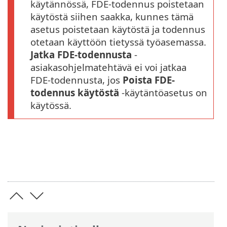
käytännössä, FDE-todennus poistetaan
käytöstä siihen saakka, kunnes tämä
asetus poistetaan käytöstä ja todennus
otetaan käyttöön tietyssä työasemassa.
Jatka FDE-todennusta
-
asiakasohjelmatehtävä ei voi jatkaa
FDE-todennusta, jos
Poista FDE-
todennus käytöstä
-käytäntöasetus on
käytössä.