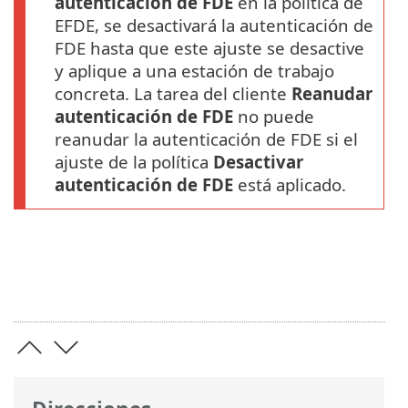
autenticación de FDE
en la política de
EFDE, se desactivará la autenticación de
FDE hasta que este ajuste se desactive
y aplique a una estación de trabajo
concreta. La tarea del cliente
Reanudar
autenticación de FDE
no puede
reanudar la autenticación de FDE si el
ajuste de la política
Desactivar
autenticación de FDE
está aplicado.