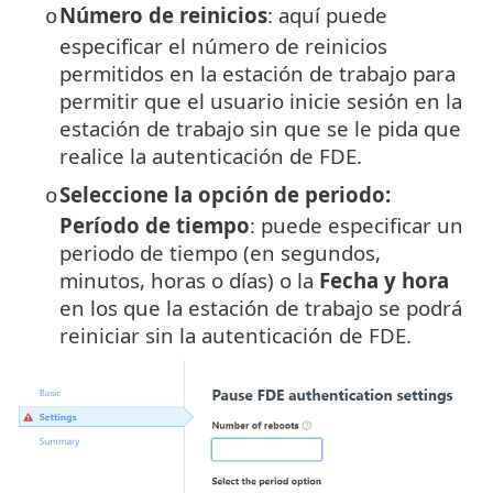
Número de reinicios
: aquí puede
o
especificar el número de reinicios
permitidos en la estación de trabajo para
permitir que el usuario inicie sesión en la
estación de trabajo sin que se le pida que
realice la autenticación de FDE.
Seleccione la opción de periodo:
o
Período de tiempo
: puede especificar un
periodo de tiempo (en segundos,
minutos, horas o días) o la
Fecha y hora
en los que la estación de trabajo se podrá
reiniciar sin la autenticación de FDE.