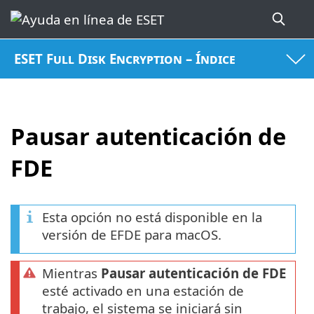
ESET Full Disk Encryption – Índice
Pausar autenticación de
FDE
Esta opción no está disponible en la
versión de EFDE para macOS.
Mientras
Pausar autenticación de FDE
esté activado en una estación de
trabajo, el sistema se iniciará sin