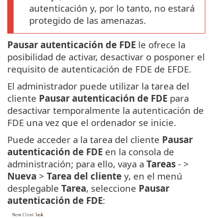
autenticación y, por lo tanto, no estará
protegido de las amenazas.
Pausar autenticación de FDE
le ofrece la
posibilidad de activar, desactivar o posponer el
requisito de autenticación de FDE de EFDE.
El administrador puede utilizar la tarea del
cliente
Pausar autenticación de FDE
para
desactivar temporalmente la autenticación de
FDE una vez que el ordenador se inicie.
Puede acceder a la tarea del cliente
Pausar
autenticación de FDE
en la consola de
administración; para ello, vaya a
Tareas
- >
Nueva
>
Tarea del cliente
y, en el menú
desplegable
Tarea
, seleccione
Pausar
autenticación de FDE
: