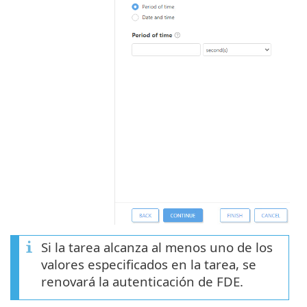
Si la tarea alcanza al menos uno de los
valores especificados en la tarea, se
renovará la autenticación de FDE.