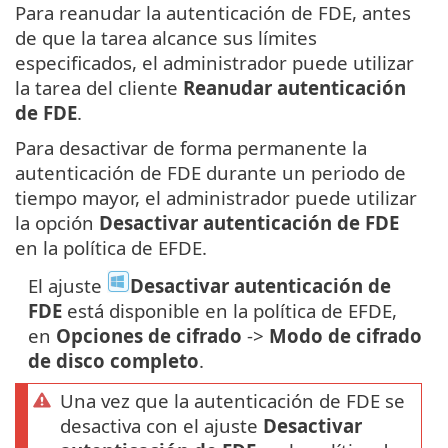
Para reanudar la autenticación de FDE, antes
de que la tarea alcance sus límites
especificados, el administrador puede utilizar
la tarea del cliente
Reanudar autenticación
de FDE
.
Para desactivar de forma permanente la
autenticación de FDE durante un periodo de
tiempo mayor, el administrador puede utilizar
la opción
Desactivar autenticación de FDE
en la política de EFDE.
El ajuste
Desactivar autenticación de
FDE
está disponible en la política de EFDE,
en
Opciones de cifrado
->
Modo de cifrado
de disco completo
.
Una vez que la autenticación de FDE se
desactiva con el ajuste
Desactivar