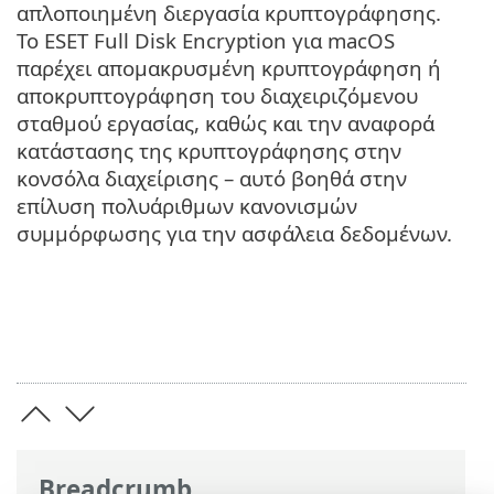
απλοποιημένη διεργασία κρυπτογράφησης.
Το ESET Full Disk Encryption για macOS
παρέχει απομακρυσμένη κρυπτογράφηση ή
αποκρυπτογράφηση του διαχειριζόμενου
σταθμού εργασίας, καθώς και την αναφορά
κατάστασης της κρυπτογράφησης στην
κονσόλα διαχείρισης – αυτό βοηθά στην
επίλυση πολυάριθμων κανονισμών
συμμόρφωσης για την ασφάλεια δεδομένων.
Breadcrumb