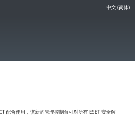
中文 (简体)
SET PROTECT 配合使用，该新的管理控制台可对所有 ESET 安全解
。