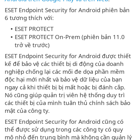
ESET Endpoint Security for Android phiên bản
6 tương thích với:
ESET PROTECT
•
ESET PROTECT On-Prem (phiên bản 11.0
•
trở về trước)
ESET Endpoint Security for Android được thiết
kế để bảo vệ các thiết bị di động của doanh
nghiệp chống lại các mối đe dọa phần mềm
độc hại mới nhất và bảo vệ dữ liệu của bạn
ngay cả khi thiết bị bị mất hoặc bị đánh cắp.
Nó cũng giúp quản trị viên hệ thống duy trì
các thiết bị của mình tuân thủ chính sách bảo
mật của công ty.
ESET Endpoint Security for Android cũng có
thể được sử dụng trong các công ty có quy
mô nhỏ đến trung bình mà không cần quản lý