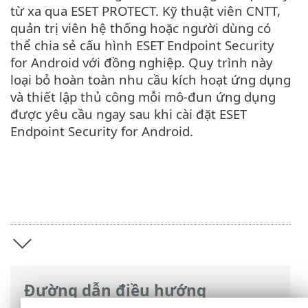
từ xa qua ESET PROTECT. Kỹ thuật viên CNTT,
quản trị viên hệ thống hoặc người dùng có
thể chia sẻ cấu hình ESET Endpoint Security
for Android với đồng nghiệp. Quy trình này
loại bỏ hoàn toàn nhu cầu kích hoạt ứng dụng
và thiết lập thủ công mỗi mô-đun ứng dụng
được yêu cầu ngay sau khi cài đặt ‎ESET
Endpoint Security for Android‎.
Đường dẫn điều hướng