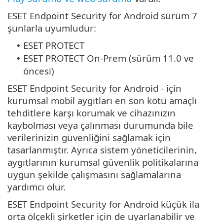
ESET Endpoint Security for Android sürüm 7
şunlarla uyumludur:
ESET PROTECT
•
ESET PROTECT On-Prem (sürüm 11.0 ve
•
öncesi)
ESET Endpoint Security for Android - için
kurumsal mobil aygıtları en son kötü amaçlı
tehditlere karşı korumak ve cihazınızın
kaybolması veya çalınması durumunda bile
verilerinizin güvenliğini sağlamak için
tasarlanmıştır. Ayrıca sistem yöneticilerinin,
aygıtlarının kurumsal güvenlik politikalarına
uygun şekilde çalışmasını sağlamalarına
yardımcı olur.
ESET Endpoint Security for Android küçük ila
orta ölçekli şirketler için de uyarlanabilir ve