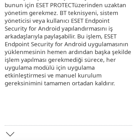
bunun için ESET PROTECTüzerinden uzaktan
yönetim gerekmez. BT teknisyeni, sistem
yöneticisi veya kullanıcı ESET Endpoint
Security for Android yapılandırmasını iş
arkadaşlarıyla paylaşabilir. Bu işlem, ESET
Endpoint Security for Android uygulamasının
yüklenmesinin hemen ardından başka şekilde
işlem yapılması gerekmediği sürece, her
uygulama modülü için uygulama
etkinleştirmesi ve manuel kurulum
gereksinimini tamamen ortadan kaldırır.