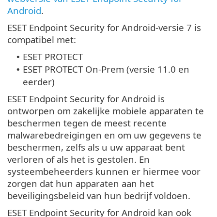
Android
.
ESET Endpoint Security for Android-versie 7 is
compatibel met:
ESET PROTECT
•
ESET PROTECT On-Prem (versie 11.0 en
•
eerder)
ESET Endpoint Security for Android is
ontworpen om zakelijke mobiele apparaten te
beschermen tegen de meest recente
malwarebedreigingen en om uw gegevens te
beschermen, zelfs als u uw apparaat bent
verloren of als het is gestolen. En
systeembeheerders kunnen er hiermee voor
zorgen dat hun apparaten aan het
beveiligingsbeleid van hun bedrijf voldoen.
ESET Endpoint Security for Android kan ook