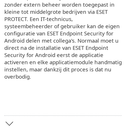
zonder extern beheer worden toegepast in
kleine tot middelgrote bedrijven via ESET
PROTECT. Een IT-technicus,
systeembeheerder of gebruiker kan de eigen
configuratie van ESET Endpoint Security for
Android delen met collega's. Normaal moet u
direct na de installatie van ESET Endpoint
Security for Android eerst de applicatie
activeren en elke applicatiemodule handmatig
instellen, maar dankzij dit proces is dat nu
overbodig.