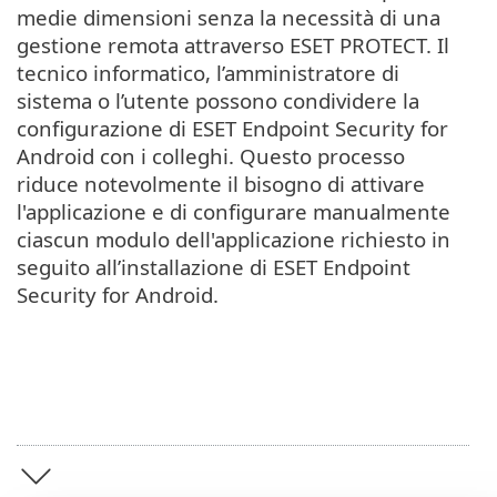
medie dimensioni senza la necessità di una
gestione remota attraverso ESET PROTECT. Il
tecnico informatico, l’amministratore di
sistema o l’utente possono condividere la
configurazione di ESET Endpoint Security for
Android con i colleghi. Questo processo
riduce notevolmente il bisogno di attivare
l'applicazione e di configurare manualmente
ciascun modulo dell'applicazione richiesto in
seguito all’installazione di ‎ESET Endpoint
Security for Android‎.