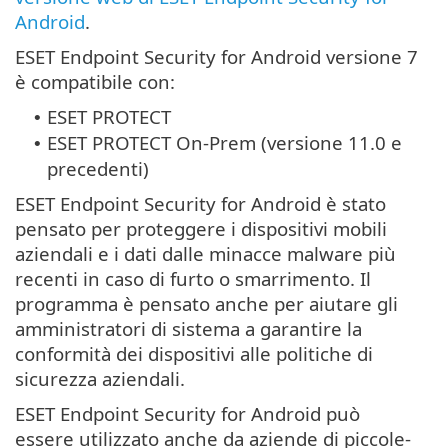
Android
.
ESET Endpoint Security for Android versione 7
è compatibile con:
ESET PROTECT
•
ESET PROTECT On-Prem (versione 11.0 e
•
precedenti)
ESET Endpoint Security for Android è stato
pensato per proteggere i dispositivi mobili
aziendali e i dati dalle minacce malware più
recenti in caso di furto o smarrimento. Il
programma è pensato anche per aiutare gli
amministratori di sistema a garantire la
conformità dei dispositivi alle politiche di
sicurezza aziendali.
ESET Endpoint Security for Android può
essere utilizzato anche da aziende di piccole-