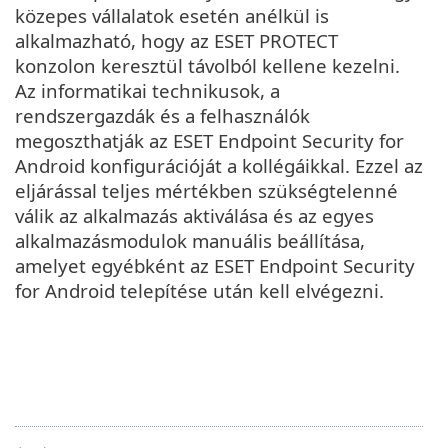
közepes vállalatok esetén anélkül is
alkalmazható, hogy az ESET PROTECT
konzolon keresztül távolból kellene kezelni.
Az informatikai technikusok, a
rendszergazdák és a felhasználók
megoszthatják az ESET Endpoint Security for
Android konfigurációját a kollégáikkal. Ezzel az
eljárással teljes mértékben szükségtelenné
válik az alkalmazás aktiválása és az egyes
alkalmazásmodulok manuális beállítása,
amelyet egyébként az ESET Endpoint Security
for Android telepítése után kell elvégezni.