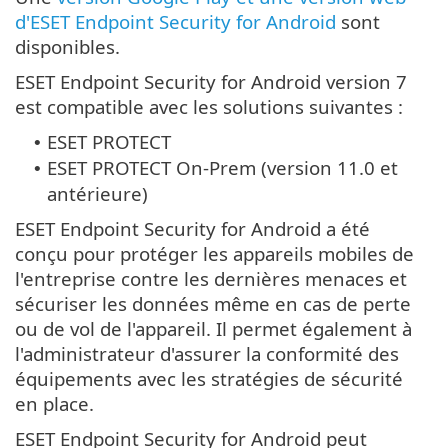
d'ESET Endpoint Security for Android
sont
disponibles.
ESET Endpoint Security for Android version 7
est compatible avec les solutions suivantes :
ESET PROTECT
•
ESET PROTECT On-Prem (version 11.0 et
•
antérieure)
ESET Endpoint Security for Android a été
conçu pour protéger les appareils mobiles de
l'entreprise contre les dernières menaces et
sécuriser les données même en cas de perte
ou de vol de l'appareil. Il permet également à
l'administrateur d'assurer la conformité des
équipements avec les stratégies de sécurité
en place.
ESET Endpoint Security for Android peut