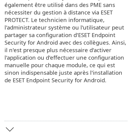
également être utilisé dans des PME sans
nécessiter du gestion à distance via ESET
PROTECT. Le technicien informatique,
l'administrateur système ou l'utilisateur peut
partager sa configuration d'ESET Endpoint
Security for Android avec des collègues. Ainsi,
il n'est presque plus nécessaire d'activer
l'application ou d'effectuer une configuration
manuelle pour chaque module, ce qui est
sinon indispensable juste après l'installation
de ‎ESET Endpoint Security for Android‎.