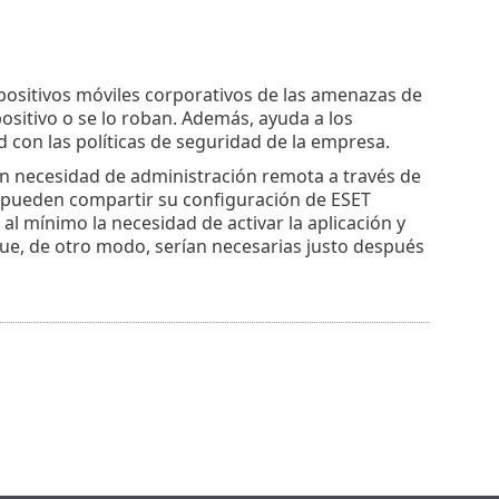
positivos móviles corporativos de las amenazas de
ositivo o se lo roban. Además, ayuda a los
 con las políticas de seguridad de la empresa.
n necesidad de administración remota a través de
io pueden compartir su configuración de ESET
l mínimo la necesidad de activar la aplicación y
e, de otro modo, serían necesarias justo después