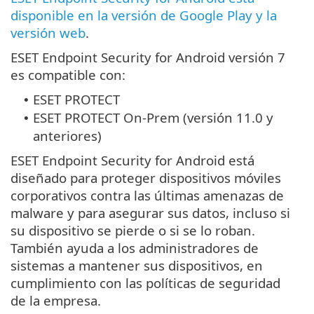
disponible en la versión de Google Play y la
versión web
.
ESET Endpoint Security for Android versión 7
es compatible con:
ESET PROTECT
•
ESET PROTECT On-Prem (versión 11.0 y
•
anteriores)
ESET Endpoint Security for Android está
diseñado para proteger dispositivos móviles
corporativos contra las últimas amenazas de
malware y para asegurar sus datos, incluso si
su dispositivo se pierde o si se lo roban.
También ayuda a los administradores de
sistemas a mantener sus dispositivos, en
cumplimiento con las políticas de seguridad
de la empresa.