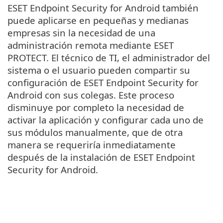
ESET Endpoint Security for Android también
puede aplicarse en pequeñas y medianas
empresas sin la necesidad de una
administración remota mediante ESET
PROTECT. El técnico de TI, el administrador del
sistema o el usuario pueden compartir su
configuración de ESET Endpoint Security for
Android con sus colegas. Este proceso
disminuye por completo la necesidad de
activar la aplicación y configurar cada uno de
sus módulos manualmente, que de otra
manera se requeriría inmediatamente
después de la instalación de ‎ESET Endpoint
Security for Android‎.