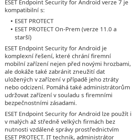
ESET Endpoint Security for Android verze 7 je
kompatibilní s:
ESET PROTECT
•
ESET PROTECT On-Prem (verze 11.0 a
•
starší)
ESET Endpoint Security for Android je
komplexní řešení, které chrání firemní
mobilní zařízení nejen před novými hrozbami,
ale dokáže také zabránit zneužití dat
uložených v zařízení v případě jeho ztráty
nebo odcizení. Pomáhá také administrátorům
udržovat zařízení v souladu s firemními
bezpečnostními zásadami.
ESET Endpoint Security for Android lze použít i
v malých až středně velkých firmách bez
nutnosti vzdálené správy prostřednictvím
ESET PROTECT. IT technik, administrátor