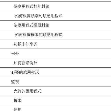
依應用程式類別封鎖
如何根據類別封鎖應用程式
依應用程式權限封鎖
如何根據權限封鎖應用程式
封鎖未知來源
例外
如何新增例外
必要的應用程式
監視
允許的應用程式
權限
使用