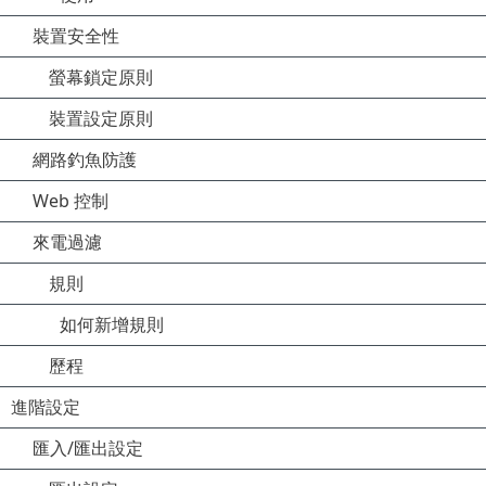
裝置安全性
螢幕鎖定原則
裝置設定原則
網路釣魚防護
Web 控制
來電過濾
規則
如何新增規則
歷程
進階設定
匯入/匯出設定