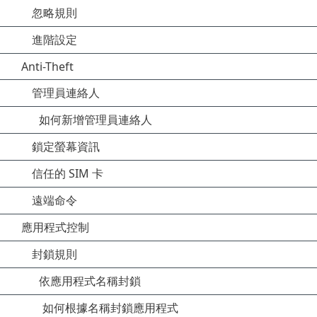
忽略規則
進階設定
Anti-Theft
管理員連絡人
如何新增管理員連絡人
鎖定螢幕資訊
信任的 SIM 卡
遠端命令
應用程式控制
封鎖規則
依應用程式名稱封鎖
如何根據名稱封鎖應用程式