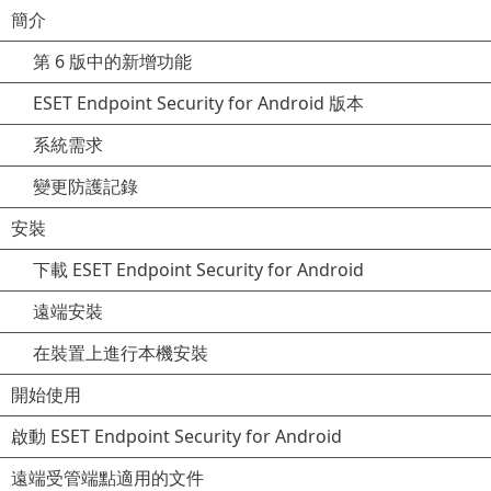
簡介
第 6 版中的新增功能
ESET Endpoint Security for Android 版本
系統需求
變更防護記錄
安裝
下載 ESET Endpoint Security for Android
遠端安裝
在裝置上進行本機安裝
開始使用
啟動 ESET Endpoint Security for Android
遠端受管端點適用的文件