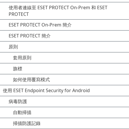
使用者連線至 ESET PROTECT On-Prem 和 ESET
PROTECT
ESET PROTECT On-Prem 簡介
ESET PROTECT 簡介
原則
套用原則
旗標
如何使用覆寫模式
使用 ESET Endpoint Security for Android
病毒防護
自動掃描
掃描防護記錄