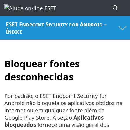
ESET Endpoint Security for Android –
Índice
Bloquear fontes
desconhecidas
Por padrão, o ESET Endpoint Security for
Android não bloqueia os aplicativos obtidos na
internet ou em qualquer fonte além da
Google Play Store. A seção
Aplicativos
bloqueados
fornece uma visão geral dos