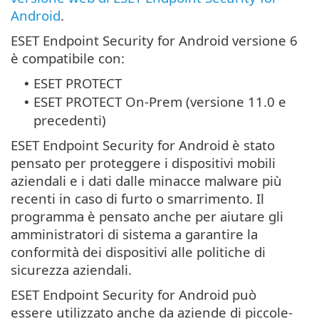
Android
.
ESET Endpoint Security for Android versione 6
è compatibile con:
ESET PROTECT
•
ESET PROTECT On-Prem (versione 11.0 e
•
precedenti)
ESET Endpoint Security for Android è stato
pensato per proteggere i dispositivi mobili
aziendali e i dati dalle minacce malware più
recenti in caso di furto o smarrimento. Il
programma è pensato anche per aiutare gli
amministratori di sistema a garantire la
conformità dei dispositivi alle politiche di
sicurezza aziendali.
ESET Endpoint Security for Android può
essere utilizzato anche da aziende di piccole-