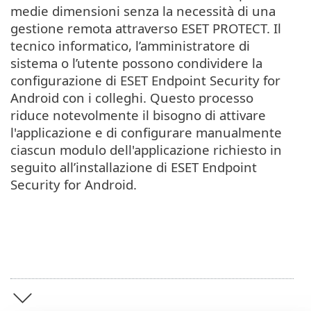
medie dimensioni senza la necessità di una
gestione remota attraverso ESET PROTECT. Il
tecnico informatico, l’amministratore di
sistema o l’utente possono condividere la
configurazione di ESET Endpoint Security for
Android con i colleghi. Questo processo
riduce notevolmente il bisogno di attivare
l'applicazione e di configurare manualmente
ciascun modulo dell'applicazione richiesto in
seguito all’installazione di ‎ESET Endpoint
Security for Android‎.