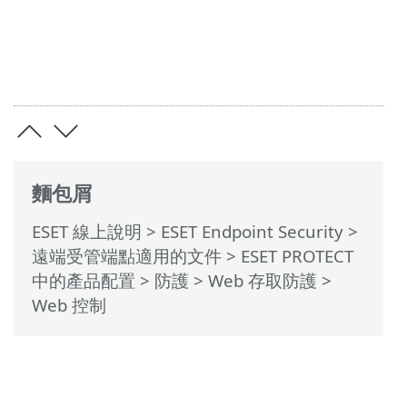
麵包屑
ESET 線上說明
>
ESET Endpoint Security
>
遠端受管端點適用的文件
>
ESET PROTECT
中的產品配置
>
防護
>
Web 存取防護
>
Web 控制