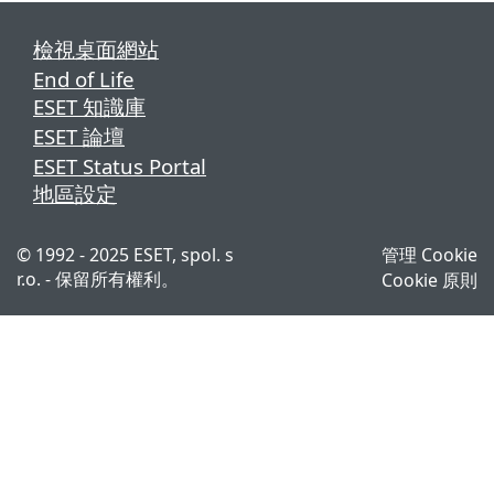
檢視桌面網站
End of Life
ESET 知識庫
ESET 論壇
ESET Status Portal
地區設定
© 1992 - 2025 ESET, spol. s
管理 Cookie
r.o. - 保留所有權利。
Cookie 原則