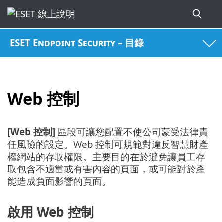
ESET Endpoint Security – 目錄
Web 控制
[Web 控制]
區段可讓您配置不使公司蒙受法律責
任風險的設定。Web 控制可規範對違反智慧財產
權網站的存取權限。主要目的在於避免讓員工存
取包含不適當或有害內容的頁面，或可能對於產
能造成負面影響的頁面。
啟用 Web 控制