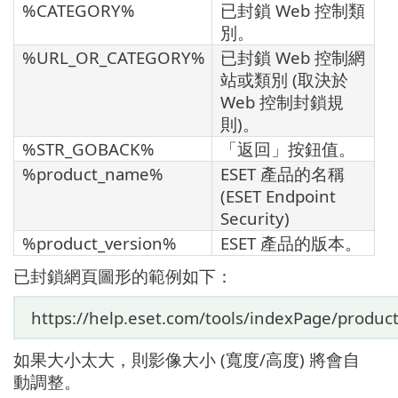
%CATEGORY%
已封鎖 Web 控制類
別。
%URL_OR_CATEGORY%
已封鎖 Web 控制網
站或類別 (取決於
Web 控制封鎖規
則)。
%STR_GOBACK%
「返回」按鈕值。
%product_name%
ESET 產品的名稱
(ESET Endpoint
Security)
%product_version%
ESET 產品的版本。
已封鎖網頁圖形的範例如下：
https://help.eset.com/tools/indexPage/product
如果大小太大，則影像大小 (寬度/高度) 將會自
動調整。