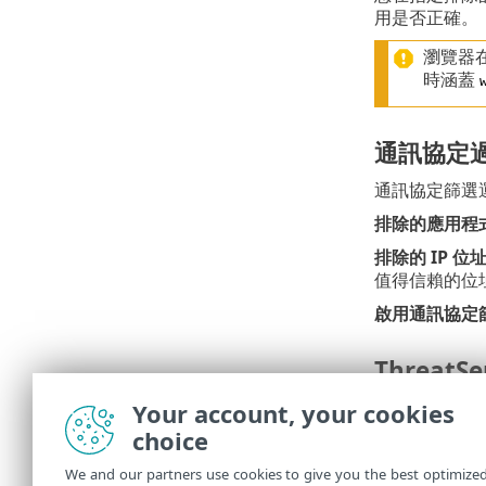
用是否正確。
瀏覽器在
時涵蓋
通訊協定
通訊協定篩選運用
排除的應用程
排除的 IP 位
值得信賴的位
啟用通訊協定
ThreatS
ThreatS
Your account, your cookies
ThreatSense
choice
We and our partners use cookies to give you the best optimize