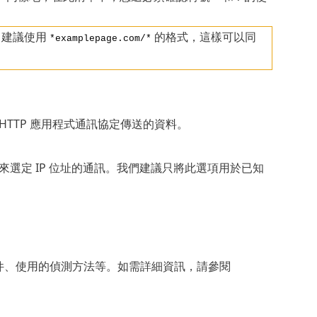
，建議使用
的格式，這樣可以同
*examplepage.com/*
 及 HTTP 應用程式通訊協定傳送的資料。
選定 IP 位址的通訊。我們建議只將此選項用於已知
描的物件、使用的偵測方法等。如需詳細資訊，請參閱