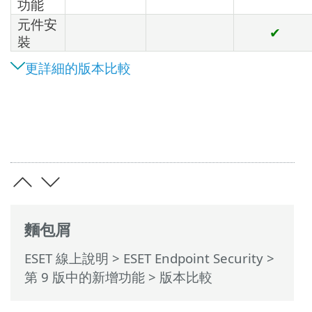
功能
元件安
✔
裝
更詳細的版本比較
麵包屑
ESET 線上說明
>
ESET Endpoint Security
>
第 9 版中的新增功能
> 版本比較