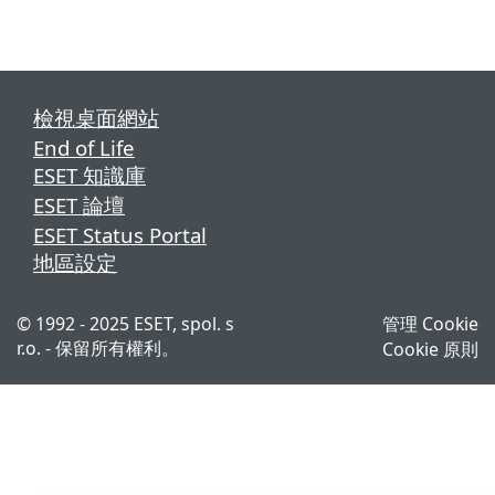
檢視桌面網站
End of Life
ESET 知識庫
ESET 論壇
ESET Status Portal
地區設定
© 1992 - 2025 ESET, spol. s
管理 Cookie
r.o. - 保留所有權利。
Cookie 原則