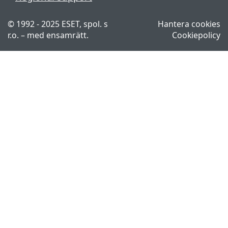
© 1992 - 2025 ESET, spol. s
Hantera cookies
r.o. – med ensamrätt.
Cookiepolicy