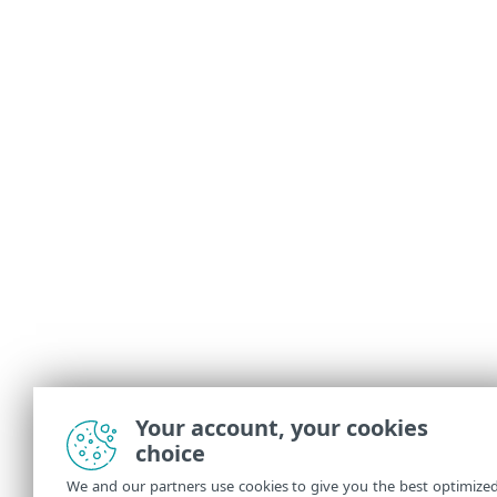
Your account, your cookies
choice
We and our partners use cookies to give you the best optimize