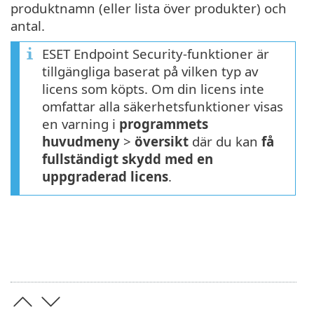
produktnamn (eller lista över produkter) och
antal.
ESET Endpoint Security-funktioner är
tillgängliga baserat på vilken typ av
licens som köpts. Om din licens inte
omfattar alla säkerhetsfunktioner visas
en varning i
programmets
huvudmeny
>
översikt
där du kan
få
fullständigt skydd med en
uppgraderad licens
.