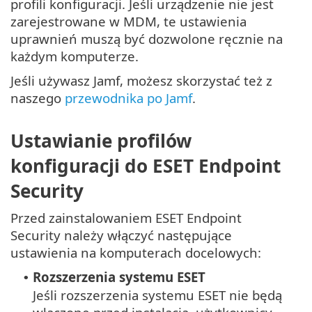
profili konfiguracji. Jeśli urządzenie nie jest
zarejestrowane w MDM, te ustawienia
uprawnień muszą być dozwolone ręcznie na
każdym komputerze.
Jeśli używasz Jamf, możesz skorzystać też z
naszego
przewodnika po Jamf
.
Ustawianie profilów
konfiguracji do ESET Endpoint
Security
Przed zainstalowaniem ESET Endpoint
Security należy włączyć następujące
ustawienia na komputerach docelowych:
Rozszerzenia systemu ESET
•
Jeśli rozszerzenia systemu ESET nie będą