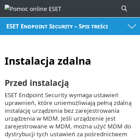
ESET Endpoint Security – Spis treści
Instalacja zdalna
Przed instalacją
ESET Endpoint Security wymaga ustawień
uprawnień, które uniemożliwiają pełną zdalną
instalację urządzenia bez zarejestrowania
urządzenia w MDM. Jeśli urządzenie jest
zarejestrowane w MDM, można użyć MDM do
dystrybucji tych ustawień za pośrednictwem