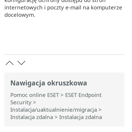
internetowych i poczty e-mail na komputerze
docelowym.
Nawigacja okruszkowa
Pomoc online ESET
>
ESET Endpoint
Security
>
Instalacja/uaktualnienie/migracja
>
Instalacja zdalna > Instalacja zdalna