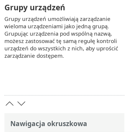
Grupy urządzeń
Grupy urządzeń umożliwiają zarządzanie
wieloma urządzeniami jako jedną grupą.
Grupując urządzenia pod wspólną nazwą,
możesz zastosować tę samą regułę kontroli
urządzeń do wszystkich z nich, aby uprościć
zarządzanie dostępem.
Nawigacja okruszkowa