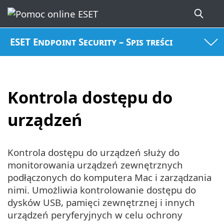
ESET Endpoint Security – Spis treści
Kontrola dostępu do
urządzeń
Kontrola dostępu do urządzeń służy do
monitorowania urządzeń zewnętrznych
podłączonych do komputera Mac i zarządzania
nimi. Umożliwia kontrolowanie dostępu do
dysków USB, pamięci zewnętrznej i innych
urządzeń peryferyjnych w celu ochrony