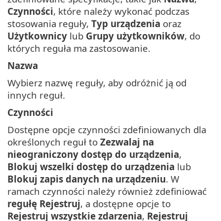
Czynności
, które należy wykonać podczas
stosowania reguły,
Typ urządzenia
oraz
Użytkownicy
lub
Grupy użytkowników
, do
których reguła ma zastosowanie.
Nazwa
Wybierz nazwę reguły, aby odróżnić ją od
innych reguł.
Czynności
Dostępne opcje czynności zdefiniowanych dla
określonych reguł to
Zezwalaj na
nieograniczony dostęp do urządzenia
,
Blokuj wszelki dostęp do urządzenia
lub
Blokuj zapis danych na urządzeniu
. W
ramach czynności należy również zdefiniować
regułę Rejestruj
, a dostępne opcje to
Rejestruj wszystkie zdarzenia
,
Rejestruj