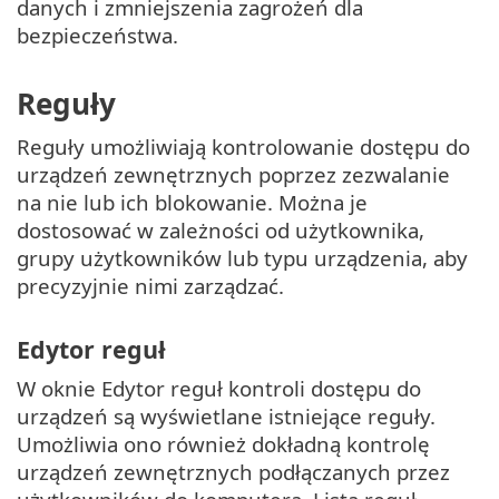
danych i zmniejszenia zagrożeń dla
bezpieczeństwa.
Reguły
Reguły umożliwiają kontrolowanie dostępu do
urządzeń zewnętrznych poprzez zezwalanie
na nie lub ich blokowanie. Można je
dostosować w zależności od użytkownika,
grupy użytkowników lub typu urządzenia, aby
precyzyjnie nimi zarządzać.
Edytor reguł
W oknie Edytor reguł kontroli dostępu do
urządzeń są wyświetlane istniejące reguły.
Umożliwia ono również dokładną kontrolę
urządzeń zewnętrznych podłączanych przez