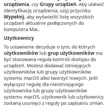
urządzenia
, czy
Grupy urządzeń
. Aby ułatwić
identyfikację urządzenia, użyj przycisku
Wypełnij
, aby wyświetlić listę wszystkich
urządzeń aktualnie podłączonych do
komputera Mac.
Użytkownicy
To ustawienie decyduje o tym, do których
użytkowników
lub
grup użytkowników
ma
być stosowana reguła kontroli dostępu do
urządzeń. Możesz dodawać istniejących
użytkowników lub grupy użytkowników
systemu macOS albo tworzyć nowych. Jeśli
wyłączysz regułę dla nieistniejącego
użytkownika lub grupy użytkowników
systemu macOS, użytkownik lub użytkownicy
zostaną usunięci z reguły po zapisaniu zmian.