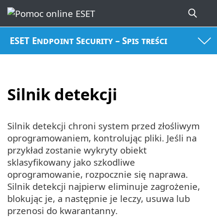
ESET Endpoint Security – Spis treści
Silnik detekcji
Silnik detekcji chroni system przed złośliwym
oprogramowaniem, kontrolując pliki. Jeśli na
przykład zostanie wykryty obiekt
sklasyfikowany jako szkodliwe
oprogramowanie, rozpocznie się naprawa.
Silnik detekcji najpierw eliminuje zagrożenie,
blokując je, a następnie je leczy, usuwa lub
przenosi do kwarantanny.