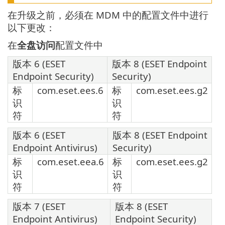
在升级之前，必须在 MDM 中的配置文件中进行
以下更改：
在
全盘访问
配置文件中
版本 6 (ESET
版本 8 (ESET Endpoint
Endpoint Security)
Security)
标
com.eset.ees.6
标
com.eset.ees.g2
识
识
符
符
版本 6 (ESET
版本 8 (ESET Endpoint
Endpoint Antivirus)
Security)
标
com.eset.eea.6
标
com.eset.ees.g2
识
识
符
符
版本 7 (ESET
版本 8 (ESET
Endpoint Antivirus)
Endpoint Security)