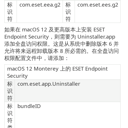
标
com.eset.eea.g2
标
com.eset.ees.g2
识
识
符
符
如果在 macOS 12 及更高版本上安装 ESET
Endpoint Security，则需要为 Uninstaller.app
添加全盘访问权限。这是从系统中删除版本 6 并
允许将来远程卸载版本 8 所必需的。在全盘访问
权限配置文件中，请添加：
macOS 12 Monterey 上的 ESET Endpoint
Security
标
com.eset.app.Uninstaller
识
符
标
bundleID
识
符
类