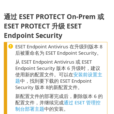
通过 ESET PROTECT On-Prem 或
ESET PROTECT 升级 ESET
Endpoint Security
ESET Endpoint Antivirus 在升级到版本 8
后被重命名为 ESET Endpoint Security。
从 ESET Endpoint Antivirus 或 ESET
Endpoint Security 版本 6 升级时，建议
使用新的配置文件。可以在
安装前设置主
题
中，找到要下载的 ESET Endpoint
Security 版本 8的新配置文件。
新配置文件的部署完成后，删除版本 6 的
配置文件，并继续完成
通过 ESET 管理控
制台部署主题
中的安装。