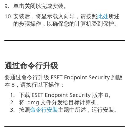
9.
单击
关闭
以完成安装。
10.
安装后，将显示载入向导，请按照
此处
所述
的步骤操作，以确保您的计算机受到保护。
通过命令行升级
要通过命令行升级 ESET Endpoint Security 到版
本 8，请执行以下操作：
1.
下载 ESET Endpoint Security 版本 8。
2.
将 .dmg 文件分发给目标计算机。
3.
按照
命令行安装
主题中所述，运行安装。