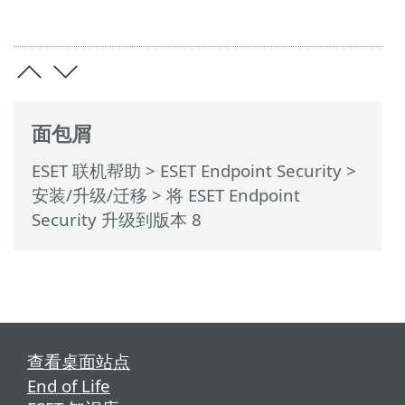
面包屑
ESET 联机帮助
>
ESET Endpoint Security
>
安装/升级/迁移
> 将 ESET Endpoint
Security 升级到版本 8
查看桌面站点
End of Life