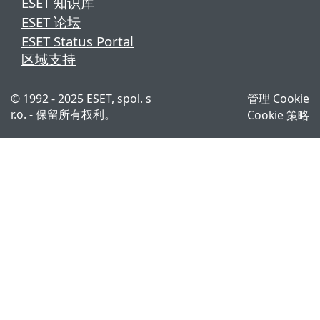
ESET 知识库
ESET 论坛
ESET Status Portal
区域支持
© 1992 - 2025 ESET, spol. s
管理 Cookie
r.o. - 保留所有权利。
Cookie 策略