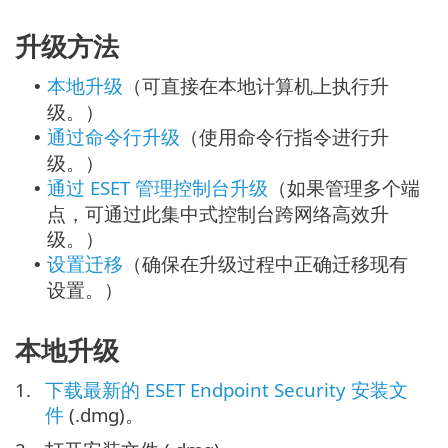
升级方法
本地升级
（可直接在本地计算机上执行升
•
级。）
通过命令行升级
（使用命令行指令进行升
•
级。）
通过 ESET 管理控制台升级
（如果管理多个端
•
点，可通过此集中式控制台跨网络高效升
级。）
设置迁移
（确保在升级过程中正确迁移现有
•
设置。）
本地升级
1.
下载最新的 ESET Endpoint Security 安装文
件
(.dmg)。