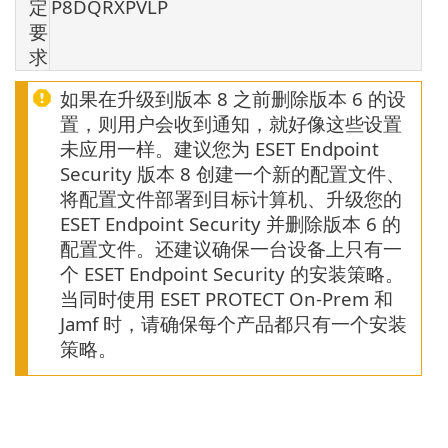
定
P8DQRXPVLP
要
求
如果在升级到版本 8 之前删除版本 6 的设
置，则用户会收到通知，就好像这些设置
未应用一样。建议您为 ESET Endpoint
Security 版本 8 创建一个新的配置文件、
将配置文件部署到目标计算机、升级您的
ESET Endpoint Security 并删除版本 6 的
配置文件。还建议确保一台设备上只有一
个 ESET Endpoint Security 的安装策略。
当同时使用 ESET PROTECT On-Prem 和
Jamf 时，请确保每个产品都只有一个安装
策略。