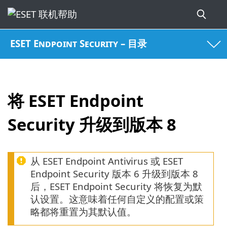
ESET Endpoint Security – 目录
将 ESET Endpoint
Security 升级到版本 8
从 ESET Endpoint Antivirus 或 ESET
Endpoint Security 版本 6 升级到版本 8
后，ESET Endpoint Security 将恢复为默
认设置。这意味着任何自定义的配置或策
略都将重置为其默认值。