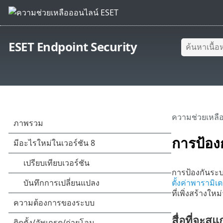
ESET Endpoint Security
ความช่วยเหลื
การป้อง
การป้องกันระบ
ตั้งค่าพารามิ
ที่เพิ่งสร้าง
สื่อที่จะส