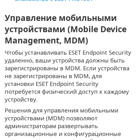
Управление мобильными
устройствами (Mobile Device
Management, MDM)
Чтобы устанавливать ESET Endpoint Security
удаленно, ваши устройства должны быть
зарегистрированы в MDM. Если устройства
не зарегистрированы в MDM, для
установки ESET Endpoint Security
потребуется физический доступ к каждому
устройству.
Решения для управления мобильными
устройствами (MDM) позволяют
администраторам развертывать
организационные и конфигурационные