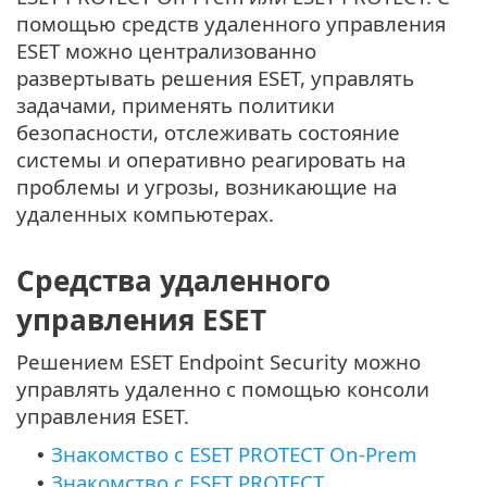
помощью средств удаленного управления
ESET можно централизованно
развертывать решения ESET, управлять
задачами, применять политики
безопасности, отслеживать состояние
системы и оперативно реагировать на
проблемы и угрозы, возникающие на
удаленных компьютерах.
Средства удаленного
управления ESET
Решением ESET Endpoint Security можно
управлять удаленно с помощью консоли
управления ESET.
Знакомство с ESET PROTECT On-Prem
•
Знакомство с ESET PROTECT
•