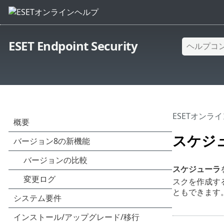
ESET Endpoint Security
ESETオンラ
スケジ
スケジューラ
スクを作成す
ともできます