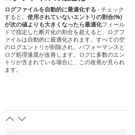
ログファイルを自動的に最適化する
- チェック
すると、
使用されていないエントリの割合(%)
が次の値よりも大きくなったら最適化
フィール
ドで指定した断片化の割合を超えると、ログフ
ァイルは自動的に最適化されます。すべての空
のログエントリが削除され、パフォーマンスと
ログ処理速度が改善します。ログに多数のエン
トリが含まれている場合に、この改善が見られ
ます。