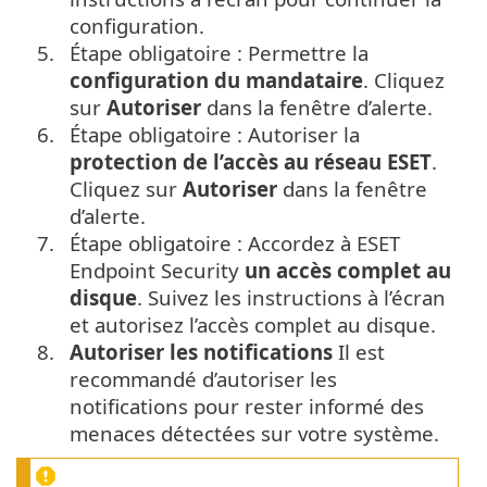
configuration.
5.
Étape obligatoire : Permettre la
configuration du mandataire
. Cliquez
sur
Autoriser
dans la fenêtre d’alerte.
6.
Étape obligatoire : Autoriser la
protection de l’accès au réseau ESET
.
Cliquez sur
Autoriser
dans la fenêtre
d’alerte.
7.
Étape obligatoire : Accordez à ESET
Endpoint Security
un accès complet au
disque
. Suivez les instructions à l’écran
et autorisez l’accès complet au disque.
8.
Autoriser les notifications
Il est
recommandé d’autoriser les
notifications pour rester informé des
menaces détectées sur votre système.