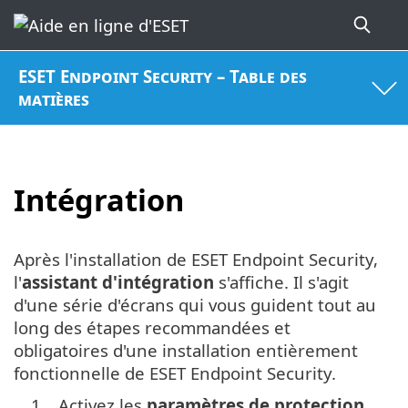
ESET Endpoint Security – Table des
matières
Intégration
Après l'installation de ESET Endpoint Security,
l'
assistant d'intégration
s'affiche. Il s'agit
d'une série d'écrans qui vous guident tout au
long des étapes recommandées et
obligatoires d'une installation entièrement
fonctionnelle de ESET Endpoint Security.
1.
Activez les
paramètres de protection