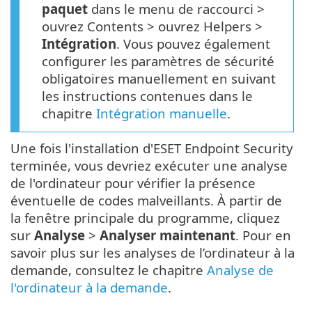
paquet
dans le menu de raccourci >
ouvrez Contents > ouvrez Helpers >
Intégration
. Vous pouvez également
configurer les paramètres de sécurité
obligatoires manuellement en suivant
les instructions contenues dans le
chapitre
Intégration manuelle
.
Une fois l'installation d'ESET Endpoint Security
terminée, vous devriez exécuter une analyse
de l'ordinateur pour vérifier la présence
éventuelle de codes malveillants. À partir de
la fenêtre principale du programme, cliquez
sur
Analyse
>
Analyser maintenant
. Pour en
savoir plus sur les analyses de l’ordinateur à la
demande, consultez le chapitre
Analyse de
l'ordinateur à la demande
.