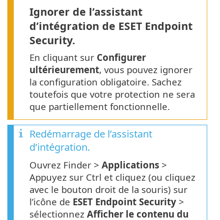
Ignorer de l’assistant
d’intégration de ESET Endpoint
Security.
En cliquant sur
Configurer
ultérieurement
, vous pouvez ignorer
la configuration obligatoire. Sachez
toutefois que votre protection ne sera
que partiellement fonctionnelle.
Redémarrage de l’assistant
d’intégration.
Ouvrez Finder >
Applications
>
Appuyez sur Ctrl et cliquez (ou cliquez
avec le bouton droit de la souris) sur
l’icône de
ESET Endpoint Security
>
sélectionnez
Afficher le contenu du