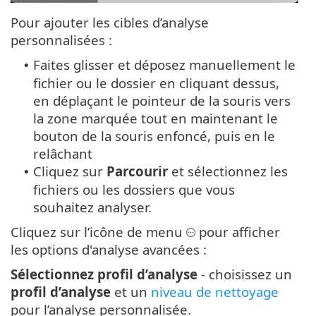
Pour ajouter les cibles d’analyse
personnalisées :
Faites glisser et déposez manuellement le
•
fichier ou le dossier en cliquant dessus,
en déplaçant le pointeur de la souris vers
la zone marquée tout en maintenant le
bouton de la souris enfoncé, puis en le
relâchant
Cliquez sur
Parcourir
et sélectionnez les
•
fichiers ou les dossiers que vous
souhaitez analyser.
Cliquez sur l’icône de menu
pour afficher
les options d'analyse avancées :
Sélectionnez profil d’analyse
- choisissez un
profil d’analyse
et un
niveau de nettoyage
pour l’analyse personnalisée.