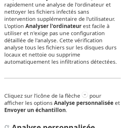
rapidement une analyse de l'ordinateur et
nettoyer les fichiers infectés sans
intervention supplémentaire de l'utilisateur.
L'option
Analyser l'ordinateur
est facile à
utiliser et n'exige pas une configuration
détaillée de l'analyse. Cette vérification
analyse tous les fichiers sur les disques durs
locaux et nettoie ou supprime
automatiquement les infiltrations détectées.
Cliquez sur l’icône de la flèche
pour
afficher les options
Analyse personnalisée
et
Envoyer un échantillon
.
Analyse personnalisée