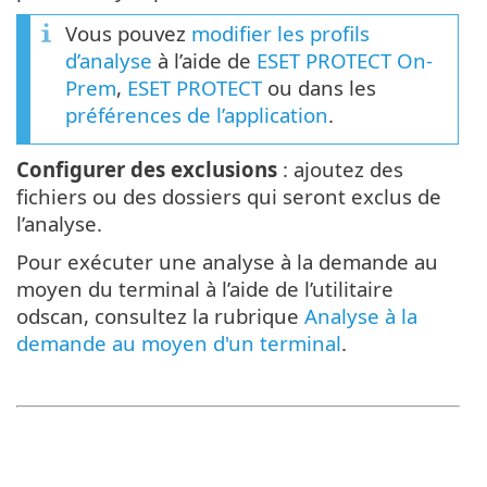
Vous pouvez
modifier les profils
d’analyse
à l’aide de
ESET PROTECT On-
Prem
,
ESET PROTECT
ou dans les
préférences de l’application
.
Configurer des exclusions
: ajoutez des
fichiers ou des dossiers qui seront exclus de
l’analyse.
Pour exécuter une analyse à la demande au
moyen du terminal à l’aide de l’utilitaire
odscan, consultez la rubrique
Analyse à la
demande au moyen d'un terminal
.