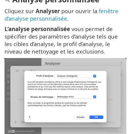
Cliquez sur
Analyser
pour ouvrir la
fenêtre
d’analyse personnalisée
.
L’analyse personnalisée
vous permet de
spécifier des paramètres d’analyse tels que
les cibles d’analyse, le profil d’analyse, le
niveau de nettoyage et les exclusions.