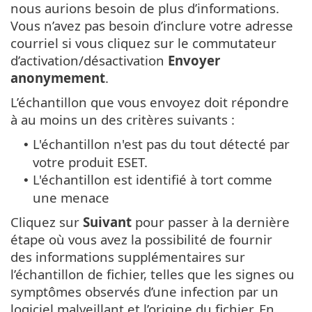
nous aurions besoin de plus d’informations.
Vous n’avez pas besoin d’inclure votre adresse
courriel si vous cliquez sur le commutateur
d’activation/désactivation
Envoyer
anonymement
.
L’échantillon que vous envoyez doit répondre
à au moins un des critères suivants :
L'échantillon n'est pas du tout détecté par
•
votre produit ESET.
L'échantillon est identifié à tort comme
•
une menace
Cliquez sur
Suivant
pour passer à la dernière
étape où vous avez la possibilité de fournir
des informations supplémentaires sur
l’échantillon de fichier, telles que les signes ou
symptômes observés d’une infection par un
logiciel malveillant et l’origine du fichier. En