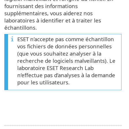
fournissant des informations
supplémentaires, vous aiderez nos
laboratoires à identifier et à traiter les
échantillons.
ESET n’accepte pas comme échantillon
vos fichiers de données personnelles
(que vous souhaitez analyser à la
recherche de logiciels malveillants). Le
laboratoire ESET Research Lab
n’effectue pas d’analyses à la demande
pour les utilisateurs.