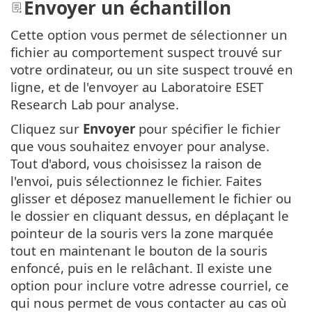
Envoyer un échantillon
Cette option vous permet de sélectionner un
fichier au comportement suspect trouvé sur
votre ordinateur, ou un site suspect trouvé en
ligne, et de l'envoyer au Laboratoire ESET
Research Lab pour analyse.
Cliquez sur
Envoyer
pour spécifier le fichier
que vous souhaitez envoyer pour analyse.
Tout d'abord, vous choisissez la raison de
l'envoi, puis sélectionnez le fichier. Faites
glisser et déposez manuellement le fichier ou
le dossier en cliquant dessus, en déplaçant le
pointeur de la souris vers la zone marquée
tout en maintenant le bouton de la souris
enfoncé, puis en le relâchant. Il existe une
option pour inclure votre adresse courriel, ce
qui nous permet de vous contacter au cas où