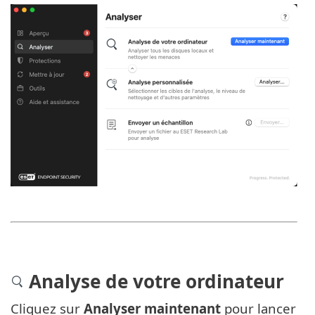
Analyse de votre ordinateur
Cliquez sur
Analyser maintenant
pour lancer