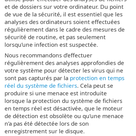
et de dossiers sur votre ordinateur. Du point
de vue de la sécurité, il est essentiel que les
analyses des ordinateurs soient effectuées
régulièrement dans le cadre des mesures de
sécurité de routine, et pas seulement
lorsqu’une infection est suspectée.
Nous recommandons d’effectuer
régulièrement des analyses approfondies de
votre système pour détecter les virus qui ne
sont pas capturés par la
protection en temps
réel du système de fichiers
. Cela peut se
produire si une menace est introduite
lorsque la protection du système de fichiers
en temps réel est désactivée, que le moteur
de détection est obsolète ou qu’une menace
n’a pas été détectée lors de son
enregistrement sur le disque.