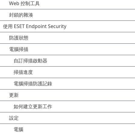
Web 控制工具
封鎖的雜湊
使用 ESET Endpoint Security
防護狀態
電腦掃描
自訂掃描啟動器
掃描進度
電腦掃描防護記錄
更新
如何建立更新工作
設定
電腦