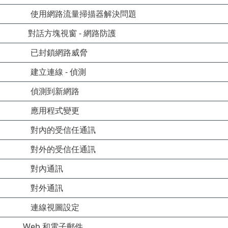
使用網路流量掃描器解決問題
對話方塊視窗 - 網路防護
已封鎖網路威脅
建立連線 - 偵測
偵測到新網路
應用程式變更
對內的受信任通訊
對外的受信任通訊
對內通訊
對外通訊
連線視圖設定
Web 和電子郵件