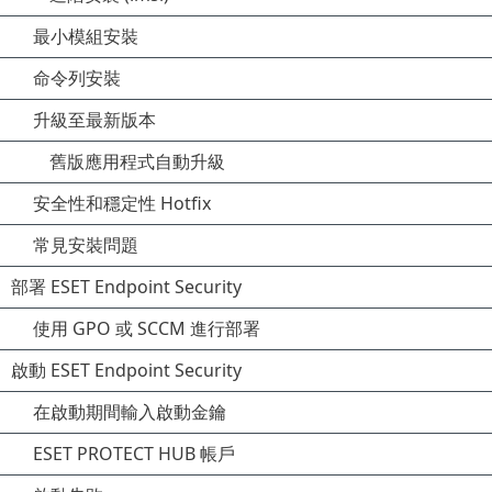
最小模組安裝
命令列安裝
升級至最新版本
舊版應用程式自動升級
安全性和穩定性 Hotfix
常見安裝問題
部署 ESET Endpoint Security
使用 GPO 或 SCCM 進行部署
啟動 ESET Endpoint Security
在啟動期間輸入啟動金鑰
ESET PROTECT HUB 帳戶