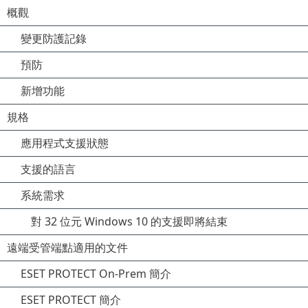
概觀
變更防護記錄
預防
新增功能
規格
應用程式支援狀態
支援的語言
系統需求
對 32 位元 Windows 10 的支援即將結束
遠端受管端點適用的文件
ESET PROTECT On-Prem 簡介
ESET PROTECT 簡介