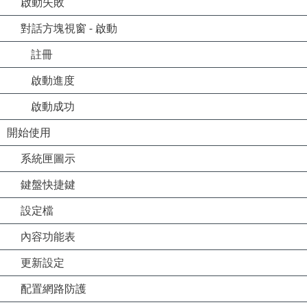
啟動失敗
對話方塊視窗 - 啟動
註冊
啟動進度
啟動成功
開始使用
系統匣圖示
鍵盤快捷鍵
設定檔
內容功能表
更新設定
配置網路防護