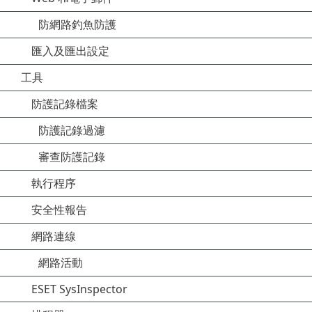
防網路釣魚防護
匯入及匯出設定
工具
防護記錄檔案
防護記錄過濾
審查防護記錄
執行程序
安全性報告
網路連線
網路活動
ESET SysInspector