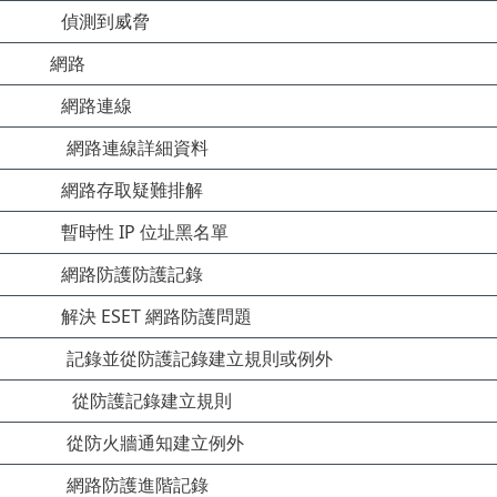
偵測到威脅
網路
網路連線
網路連線詳細資料
網路存取疑難排解
暫時性 IP 位址黑名單
網路防護防護記錄
解決 ESET 網路防護問題
記錄並從防護記錄建立規則或例外
從防護記錄建立規則
從防火牆通知建立例外
網路防護進階記錄