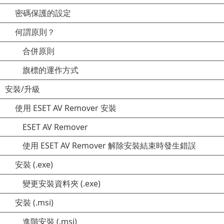
密碼保護的設定
何謂原則？
合併原則
旗標的運作方式
安裝/升級
使用 ESET AV Remover 安裝
ESET AV Remover
使用 ESET AV Remover 解除安裝結束時發生錯誤
安裝 (.exe)
變更安裝資料夾 (.exe)
安裝 (.msi)
進階安裝 (.msi)