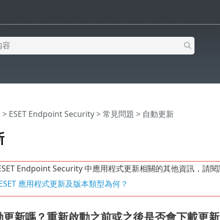
明
>
ESET Endpoint Security
>
常見問題
> 自動更新
新
ESET Endpoint Security 中應用程式更新相關的其他資訊，請
 ESET 應用程式更新及版本類型為何？
動更新嗎？重新啟動之前或之後是否會下載更新