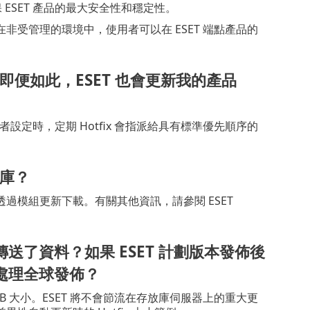
ESET 產品的最大安全性和穩定性。
受管理的環境中，使用者可以在 ESET 端點產品的
便如此，ESET 也會更新我的產品
使用者設定時，定期 Hotfix 會指派給具有標準優先順序的
庫？
非透過模組更新下載。有關其他資訊，請參閱 ESET
送了資料？如果 ESET 計劃版本發佈後
否處理全球發佈？
B 大小。ESET 將不會節流在存放庫伺服器上的重大更