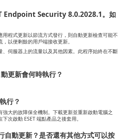
int Security 8.0.2028.1。如
應用程式更新以節流方式發行，則自動更新檢查可能不
流，以便剩餘的用戶端接收更新。
量、伺服器上的流量以及其他因素。此程序始終在不斷
麼自動更新會何時執行？
執行？
序具有強大的故障保全機制。下載更新並重新啟動電腦之
次啟動 ESET 端點產品之後套用。
執行自動更新？是否還有其他方式可以按