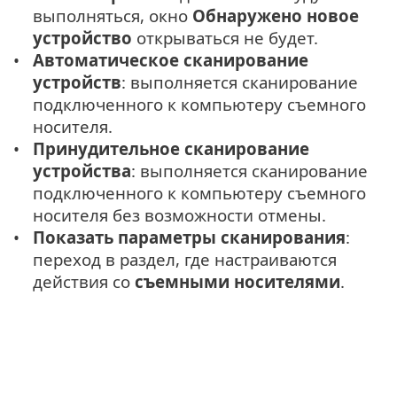
выполняться, окно
Обнаружено новое
устройство
открываться не будет.
Автоматическое сканирование
устройств
: выполняется сканирование
подключенного к компьютеру съемного
носителя.
Принудительное сканирование
устройства
: выполняется сканирование
подключенного к компьютеру съемного
носителя без возможности отмены.
Показать параметры сканирования
:
переход в раздел, где настраиваются
действия со
съемными носителями
.