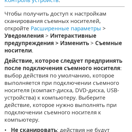
Чтобы получить доступ к настройкам
сканирования съемных носителей,
откройте
Расширенные параметры
>
Уведомления
>
Интерактивные
предупреждения > Изменить
>
Съемные
носители
.
Действие, которое следует предпринять
после подключения съемного носителя
:
выбор действия по умолчанию, которое
выполняется при подключении съемного
носителя (компакт-диска, DVD-диска, USB-
устройства) к компьютеру. Выберите
действие, которое нужно выполнять при
подключении съемного носителя к
компьютеру.
Не сканировать
: действия не будут