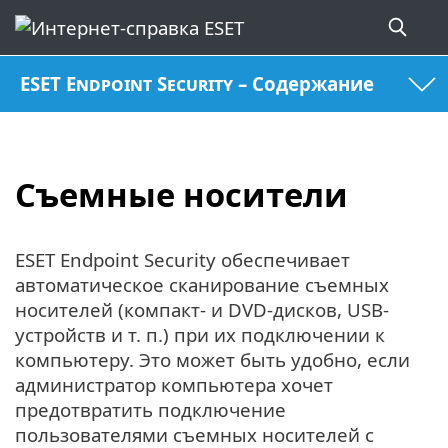
ESET Endpoint Security – Содержание
Съемные носители
ESET Endpoint Security обеспечивает
автоматическое сканирование съемных
носителей (компакт- и DVD-дисков, USB-
устройств и т. п.) при их подключении к
компьютеру. Это может быть удобно, если
администратор компьютера хочет
предотвратить подключение
пользователями съемных носителей с