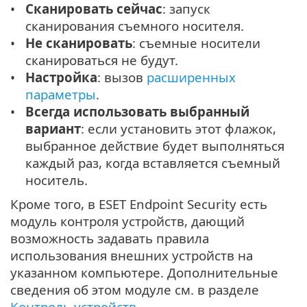
Сканировать сейчас
: запуск
сканирования съемного носителя.
Не сканировать
: съемные носители
сканироваться не будут.
Настройка
: вызов
расширенных
параметры
.
Всегда использовать выбранный
вариант
: если установить этот флажок,
выбранное действие будет выполняться
каждый раз, когда вставляется съемный
носитель.
Кроме того, в ESET Endpoint Security есть
модуль контроля устройств, дающий
возможность задавать правила
использования внешних устройств на
указанном компьютере. Дополнительные
сведения об этом модуле см. в разделе
Контроль устройств
.