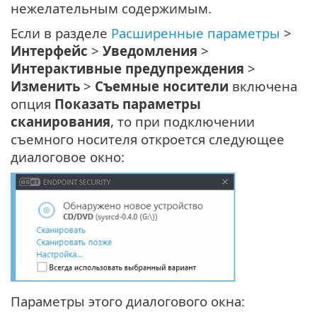
нежелательным содержимым.
Если в разделе
Расширенные параметры
>
Интерфейс
>
Уведомления
>
Интерактивные предупреждения
>
Изменить
>
Съемные носители
включена
опция
Показать параметры
сканирования
, то при подключении
съемного носителя откроется следующее
диалоговое окно:
Параметры этого диалогового окна: