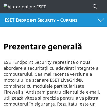
ESET Endpoint Security – Cuprins
Prezentare generală
ESET Endpoint Security reprezintă o nouă
abordare a securității cu adevărat integrate a
computerului. Cea mai recentă versiune a
motorului de scanare ESET LiveGrid®,
combinată cu modulele particularizate
Firewall și Antispam pentru clientul de e-mail,
utilizează viteza și precizia pentru a vă păstra
computerul în siguranță. Rezultatul este un