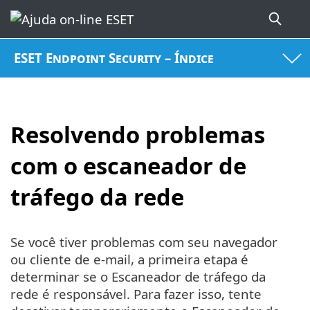
ESET Endpoint Security – Índice
Resolvendo problemas
com o escaneador de
tráfego da rede
Se você tiver problemas com seu navegador
ou cliente de e-mail, a primeira etapa é
determinar se o Escaneador de tráfego da
rede é responsável. Para fazer isso, tente