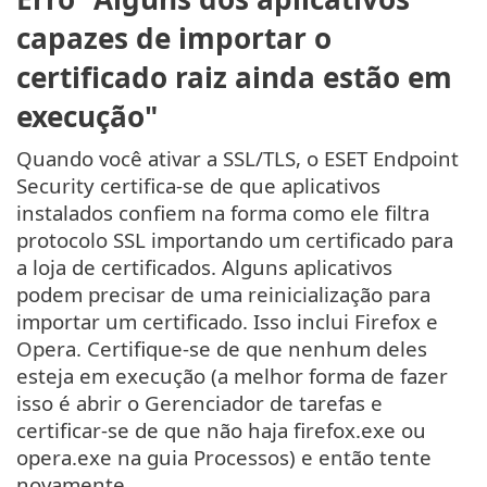
capazes de importar o
certificado raiz ainda estão em
execução"
Quando você ativar a SSL/TLS, o ESET Endpoint
Security certifica-se de que aplicativos
instalados confiem na forma como ele filtra
protocolo SSL importando um certificado para
a loja de certificados. Alguns aplicativos
podem precisar de uma reinicialização para
importar um certificado. Isso inclui Firefox e
Opera. Certifique-se de que nenhum deles
esteja em execução (a melhor forma de fazer
isso é abrir o Gerenciador de tarefas e
certificar-se de que não haja firefox.exe ou
opera.exe na guia Processos) e então tente
novamente.