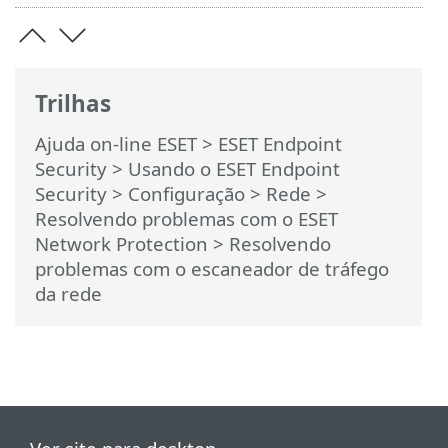
Trilhas
Ajuda on-line ESET
>
ESET Endpoint
Security
>
Usando o ESET Endpoint
Security
>
Configuração
>
Rede
>
Resolvendo problemas com o ESET
Network Protection
> Resolvendo
problemas com o escaneador de tráfego
da rede