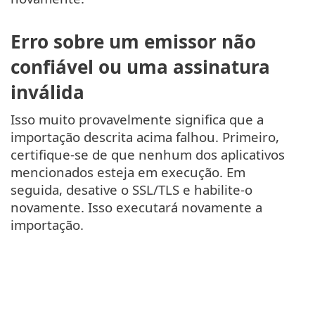
Erro sobre um emissor não
confiável ou uma assinatura
inválida
Isso muito provavelmente significa que a
importação descrita acima falhou. Primeiro,
certifique-se de que nenhum dos aplicativos
mencionados esteja em execução. Em
seguida, desative o SSL/TLS e habilite-o
novamente. Isso executará novamente a
importação.