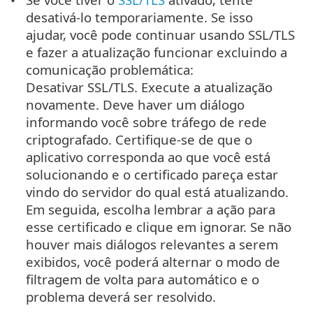
desativá-lo temporariamente. Se isso
ajudar, você pode continuar usando SSL/TLS
e fazer a atualização funcionar excluindo a
comunicação problemática:
Desativar SSL/TLS. Execute a atualização
novamente. Deve haver um diálogo
informando você sobre tráfego de rede
criptografado. Certifique-se de que o
aplicativo corresponda ao que você está
solucionando e o certificado pareça estar
vindo do servidor do qual está atualizando.
Em seguida, escolha lembrar a ação para
esse certificado e clique em ignorar. Se não
houver mais diálogos relevantes a serem
exibidos, você poderá alternar o modo de
filtragem de volta para automático e o
problema deverá ser resolvido.