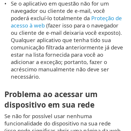
Se o aplicativo em questão não for um
navegador ou cliente de e-mail, você
poderá excluí-lo totalmente da
Proteção de
acesso à web
(fazer isso para o navegador
ou cliente de e-mail deixaria você exposto).
Qualquer aplicativo que tenha tido sua
comunicação filtrada anteriormente já deve
estar na lista fornecida para você ao
adicionar a exceção; portanto, fazer o
acréscimo manualmente não deve ser
necessário.
Problema ao acessar um
dispositivo em sua rede
Se não for possível usar nenhuma
funcionalidade do dispositivo na sua rede
(isso pode significar abrir uma página da web