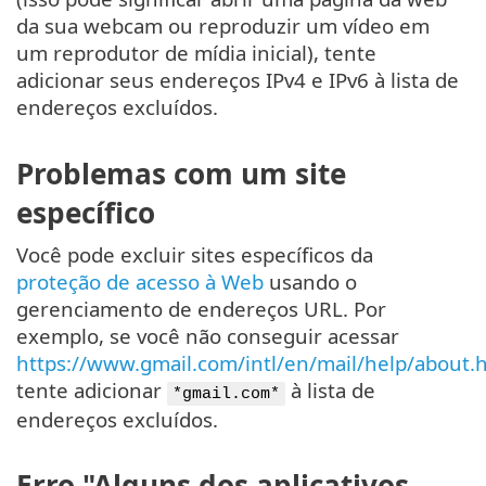
da sua webcam ou reproduzir um vídeo em
um reprodutor de mídia inicial), tente
adicionar seus endereços IPv4 e IPv6 à lista de
endereços excluídos.
Problemas com um site
específico
Você pode excluir sites específicos da
proteção de acesso à Web
usando o
gerenciamento de endereços URL. Por
exemplo, se você não conseguir acessar
https://www.gmail.com/intl/en/mail/help/about.
tente adicionar
à lista de
*gmail.com*
endereços excluídos.
Erro "Alguns dos aplicativos