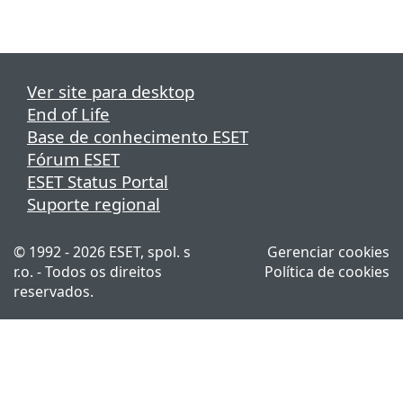
Ver site para desktop
End of Life
Base de conhecimento ESET
Fórum ESET
ESET Status Portal
Suporte regional
© 1992 - 2026 ESET, spol. s
Gerenciar cookies
r.o. - Todos os direitos
Política de cookies
reservados.