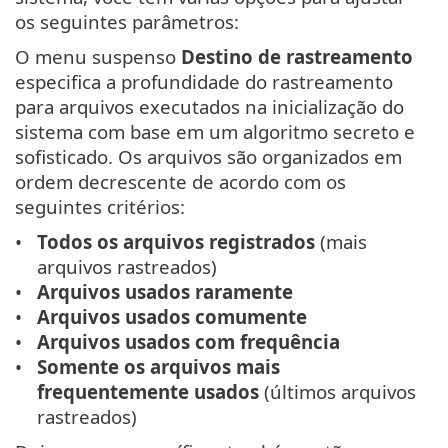
os seguintes parâmetros:
O menu suspenso
Destino de rastreamento
especifica a profundidade do rastreamento
para arquivos executados na inicialização do
sistema com base em um algoritmo secreto e
sofisticado. Os arquivos são organizados em
ordem decrescente de acordo com os
seguintes critérios:
Todos os arquivos registrados
(mais
arquivos rastreados)
Arquivos usados raramente
Arquivos usados comumente
Arquivos usados com frequência
Somente os arquivos mais
frequentemente usados
(últimos arquivos
rastreados)