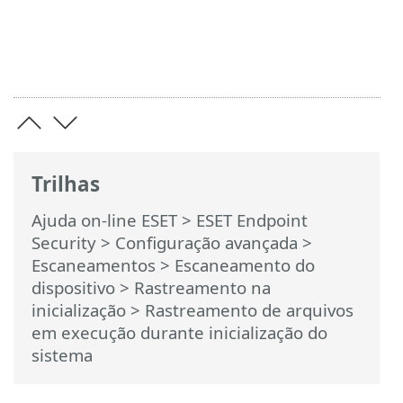
Trilhas
Ajuda on-line ESET
>
ESET Endpoint
Security
>
Configuração avançada
>
Escaneamentos
>
Escaneamento do
dispositivo
>
Rastreamento na
inicialização
> Rastreamento de arquivos
em execução durante inicialização do
sistema