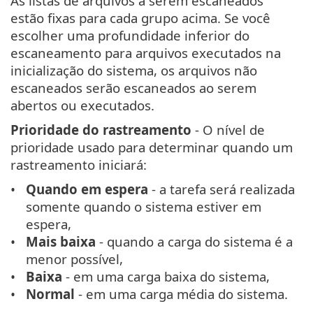
As listas de arquivos a serem escaneados
estão fixas para cada grupo acima. Se você
escolher uma profundidade inferior do
escaneamento para arquivos executados na
inicialização do sistema, os arquivos não
escaneados serão escaneados ao serem
abertos ou executados.
Prioridade do rastreamento
- O nível de
prioridade usado para determinar quando um
rastreamento iniciará:
Quando em espera
- a tarefa será realizada
somente quando o sistema estiver em
espera,
Mais baixa
- quando a carga do sistema é a
menor possível,
Baixa
- em uma carga baixa do sistema,
Normal
- em uma carga média do sistema.