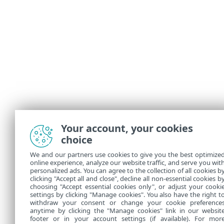
Your account, your cookies
choice
We and our partners use cookies to give you the best optimize
online experience, analyze our website traffic, and serve you wit
personalized ads. You can agree to the collection of all cookies b
clicking "Accept all and close", decline all non-essential cookies b
choosing "Accept essential cookies only", or adjust your cooki
settings by clicking "Manage cookies". You also have the right t
withdraw your consent or change your cookie preference
anytime by clicking the "Manage cookies" link in our websit
footer or in your account settings (if available). For mor