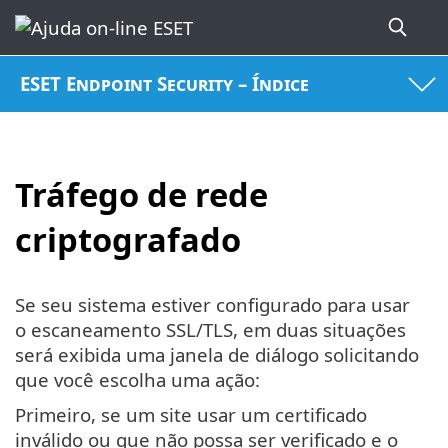
ESET Endpoint Security – Índice
Tráfego de rede
criptografado
Se seu sistema estiver configurado para usar
o escaneamento SSL/TLS, em duas situações
será exibida uma janela de diálogo solicitando
que você escolha uma ação:
Primeiro, se um site usar um certificado
inválido ou que não possa ser verificado e o