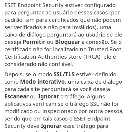
ESET Endpoint Security estiver configurado
para perguntar ao usuário nesses casos (por
padrão, sim para certificados que não podem
ser verificados e não para inválidos), uma
caixa de diálogo perguntará ao usuário se ele
deseja
Permitir
ou
Bloquear
a conexão. Se o
certificado não for localizado no Trusted Root
Certification Authorities store (TRCA), ele é
considerado não confiável.
Depois, se o modo
SSL/TLS
estiver definido
como
Modo interativo
, uma caixa de diálogo
para cada site perguntará se você deseja
Escanear
ou
Ignorar
o tráfego. Alguns
aplicativos verificam se o tráfego SSL não foi
modificado ou inspecionado por outra pessoa,
sendo que em tais casos o ESET Endpoint
Security deve
Ignorar
esse tráfego para