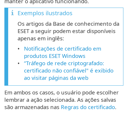
manter o aplicativo funcionando.
Exemplos ilustrados
Os artigos da Base de conhecimento da
ESET a seguir podem estar disponíveis
apenas em inglês:
Notificações de certificado em
produtos ESET Windows
“Tráfego de rede criptografado:
certificado não confiável" é exibido
ao visitar páginas da web
Em ambos os casos, o usuário pode escolher
lembrar a ação selecionada. As ações salvas
são armazenadas nas
Regras do certificado
.