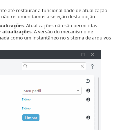
te até restaurar a funcionalidade de atualização
, não recomendamos a seleção desta opção.
tualizações
. Atualizações não são permitidas
 atualizações
. A versão do mecanismo de
enada como um instantâneo no sistema de arquivos