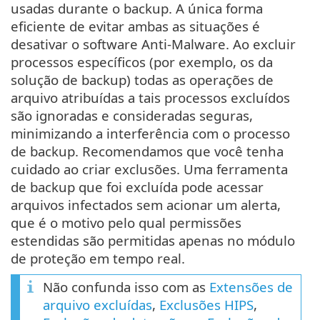
usadas durante o backup. A única forma
eficiente de evitar ambas as situações é
desativar o software Anti-Malware. Ao excluir
processos específicos (por exemplo, os da
solução de backup) todas as operações de
arquivo atribuídas a tais processos excluídos
são ignoradas e consideradas seguras,
minimizando a interferência com o processo
de backup. Recomendamos que você tenha
cuidado ao criar exclusões. Uma ferramenta
de backup que foi excluída pode acessar
arquivos infectados sem acionar um alerta,
que é o motivo pelo qual permissões
estendidas são permitidas apenas no módulo
de proteção em tempo real.
Não confunda isso com as
Extensões de
arquivo excluídas
,
Exclusões HIPS
,