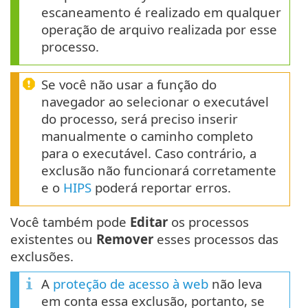
escaneamento é realizado em qualquer
operação de arquivo realizada por esse
processo.
Se você não usar a função do
navegador ao selecionar o executável
do processo, será preciso inserir
manualmente o caminho completo
para o executável. Caso contrário, a
exclusão não funcionará corretamente
e o
HIPS
poderá reportar erros.
Você também pode
Editar
os processos
existentes ou
Remover
esses processos das
exclusões.
A
proteção de acesso à web
não leva
em conta essa exclusão, portanto, se