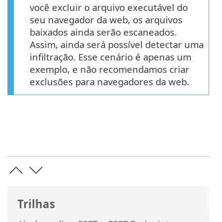
você excluir o arquivo executável do
seu navegador da web, os arquivos
baixados ainda serão escaneados.
Assim, ainda será possível detectar uma
infiltração. Esse cenário é apenas um
exemplo, e não recomendamos criar
exclusões para navegadores da web.
Trilhas