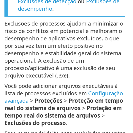
Exclusões de detecção
ou
Exclusões de
desempenho
.
Exclusões de processos ajudam a minimizar o
risco de conflitos em potencial e melhoram o
desempenho de aplicativos excluídos, o que
por sua vez tem um efeito positivo no
desempenho e estabilidade geral do sistema
operacional. A exclusão de um
processo/aplicativo é uma exclusão de seu
arquivo executável (
.exe
).
Você pode adicionar arquivos executáveis à
lista de processos excluídos em
Configuração
avançada
>
Proteções
>
Proteção em tempo
real do sistema de arquivos
>
Proteção em
tempo real do sistema de arquivos
>
Exclusões do processo
.