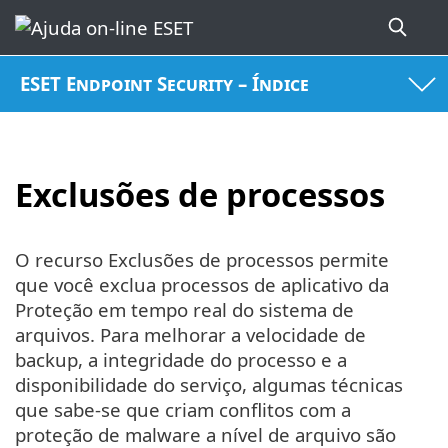
ESET Endpoint Security – Índice
Exclusões de processos
O recurso Exclusões de processos permite
que você exclua processos de aplicativo da
Proteção em tempo real do sistema de
arquivos. Para melhorar a velocidade de
backup, a integridade do processo e a
disponibilidade do serviço, algumas técnicas
que sabe-se que criam conflitos com a
proteção de malware a nível de arquivo são