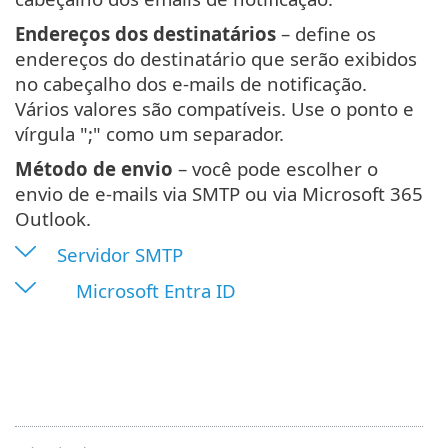
Endereços dos destinatários
– define os
endereços do destinatário que serão exibidos
no cabeçalho dos e-mails de notificação.
Vários valores são compatíveis. Use o ponto e
vírgula ";" como um separador.
Método de envio
– você pode escolher o
envio de e-mails via SMTP ou via Microsoft 365
Outlook.
Servidor SMTP
Microsoft Entra ID