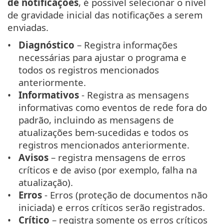
de notificações
, é possível selecionar o nível
de gravidade inicial das notificações a serem
enviadas.
Diagnóstico
– Registra informações
necessárias para ajustar o programa e
todos os registros mencionados
anteriormente.
Informativos
- Registra as mensagens
informativas como eventos de rede fora do
padrão, incluindo as mensagens de
atualizações bem-sucedidas e todos os
registros mencionados anteriormente.
Avisos
– registra mensagens de erros
críticos e de aviso (por exemplo, falha na
atualização).
Erros
- Erros (proteção de documentos não
iniciada) e erros críticos serão registrados.
Crítico
– registra somente os erros críticos