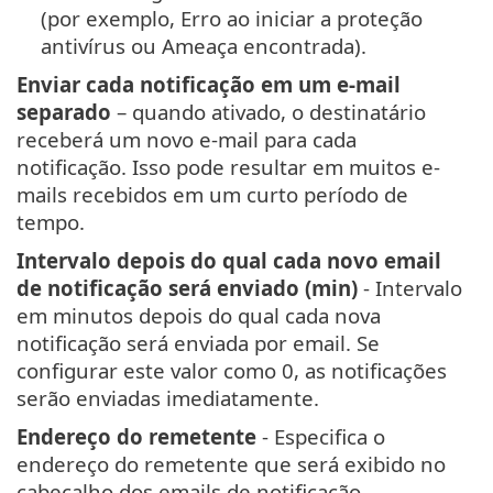
(por exemplo, Erro ao iniciar a proteção
antivírus ou Ameaça encontrada).
Enviar cada notificação em um e-mail
separado
– quando ativado, o destinatário
receberá um novo e-mail para cada
notificação. Isso pode resultar em muitos e-
mails recebidos em um curto período de
tempo.
Intervalo depois do qual cada novo email
de notificação será enviado (min)
- Intervalo
em minutos depois do qual cada nova
notificação será enviada por email. Se
configurar este valor como 0, as notificações
serão enviadas imediatamente.
Endereço do remetente
- Especifica o
endereço do remetente que será exibido no
cabeçalho dos emails de notificação.