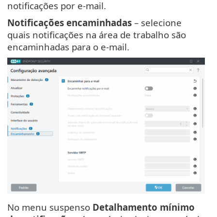
notificações por e-mail.
Notificações encaminhadas
– selecione
quais notificações na área de trabalho são
encaminhadas para o e-mail.
No menu suspenso
Detalhamento mínimo