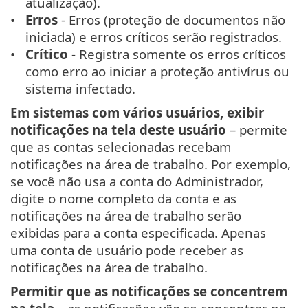
atualização).
Erros
- Erros (proteção de documentos não
iniciada) e erros críticos serão registrados.
Crítico
- Registra somente os erros críticos
como erro ao iniciar a proteção antivírus ou
sistema infectado.
Em sistemas com vários usuários, exibir
notificações na tela deste usuário
– permite
que as contas selecionadas recebam
notificações na área de trabalho. Por exemplo,
se você não usa a conta do Administrador,
digite o nome completo da conta e as
notificações na área de trabalho serão
exibidas para a conta especificada. Apenas
uma conta de usuário pode receber as
notificações na área de trabalho.
Permitir que as notificações se concentrem