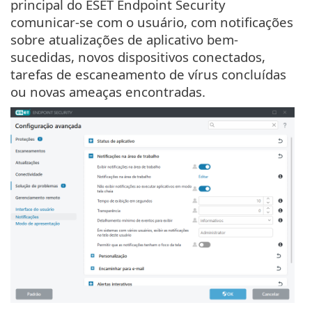
principal do ESET Endpoint Security
comunicar-se com o usuário, com notificações
sobre atualizações de aplicativo bem-
sucedidas, novos dispositivos conectados,
tarefas de escaneamento de vírus concluídas
ou novas ameaças encontradas.