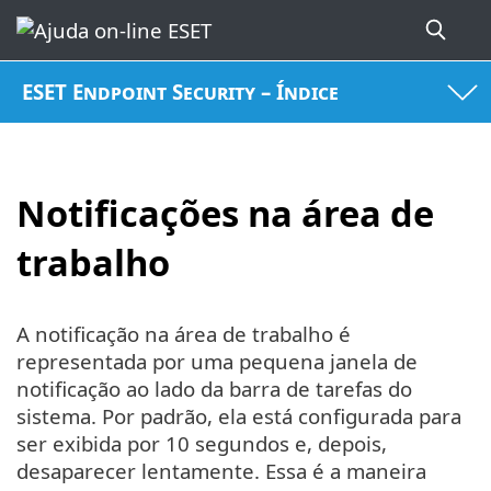
ESET Endpoint Security – Índice
Notificações na área de
trabalho
A notificação na área de trabalho é
representada por uma pequena janela de
notificação ao lado da barra de tarefas do
sistema. Por padrão, ela está configurada para
ser exibida por 10 segundos e, depois,
desaparecer lentamente. Essa é a maneira