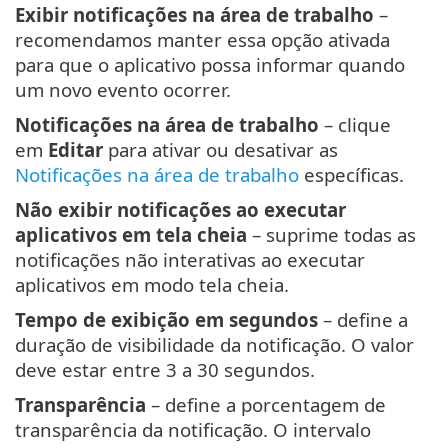
Exibir notificações na área de trabalho
–
recomendamos manter essa opção ativada
para que o aplicativo possa informar quando
um novo evento ocorrer.
Notificações na área de trabalho
– clique
em
Editar
para ativar ou desativar as
Notificações na área de trabalho
específicas.
Não exibir notificações ao executar
aplicativos em tela cheia
– suprime todas as
notificações não interativas ao executar
aplicativos em modo tela cheia.
Tempo de exibição em segundos
– define a
duração de visibilidade da notificação. O valor
deve estar entre 3 a 30 segundos.
Transparência
– define a porcentagem de
transparência da notificação. O intervalo