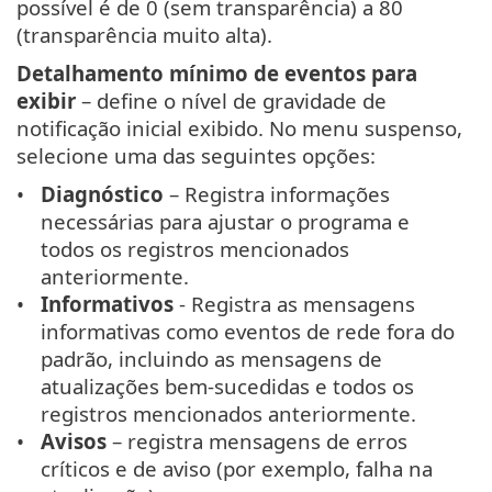
possível é de 0 (sem transparência) a 80
(transparência muito alta).
Detalhamento mínimo de eventos para
exibir
– define o nível de gravidade de
notificação inicial exibido. No menu suspenso,
selecione uma das seguintes opções:
Diagnóstico
– Registra informações
necessárias para ajustar o programa e
todos os registros mencionados
anteriormente.
Informativos
- Registra as mensagens
informativas como eventos de rede fora do
padrão, incluindo as mensagens de
atualizações bem-sucedidas e todos os
registros mencionados anteriormente.
Avisos
– registra mensagens de erros
críticos e de aviso (por exemplo, falha na