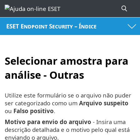
ESET Endpoint Security – Índice
Selecionar amostra para
análise - Outras
Utilize este formulário se o arquivo não puder
ser categorizado como um
Arquivo suspeito
ou
Falso positivo
.
Motivo para envio do arquivo
- Insira uma
descrição detalhada e o motivo pelo qual está
enviando o arquivo.