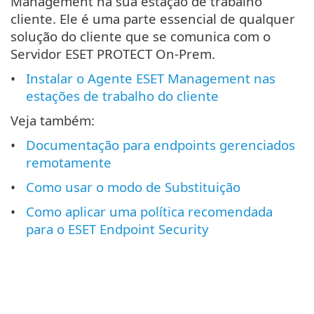
Management na sua estação de trabalho
cliente. Ele é uma parte essencial de qualquer
solução do cliente que se comunica com o
Servidor ESET PROTECT On-Prem.
Instalar o Agente ESET Management nas
estações de trabalho do cliente
Veja também:
Documentação para endpoints gerenciados
remotamente
Como usar o modo de Substituição
Como aplicar uma política recomendada
para o ESET Endpoint Security