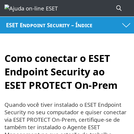
ESET Endpoint Security – Índice
Como conectar o ESET
Endpoint Security ao
ESET PROTECT On-Prem
Quando você tiver instalado o ESET Endpoint
Security no seu computador e quiser conectar
via ESET PROTECT On-Prem, certifique-se de
também ter instalado o Agente ESET