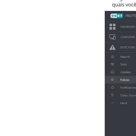
quais você