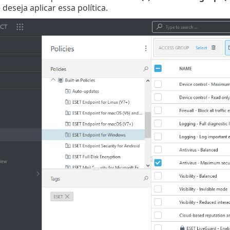
 deseja aplicar essa política.